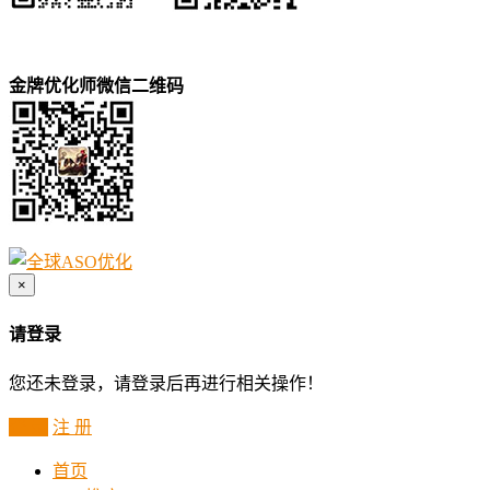
金牌优化师微信二维码
×
请登录
您还未登录，请登录后再进行相关操作！
登 录
注 册
首页