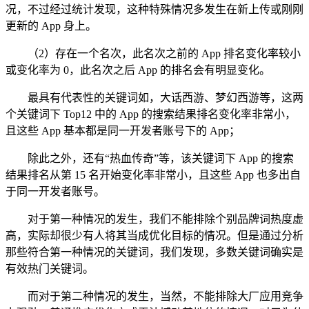
况，不过经过统计发现，这种特殊情况多发生在新上传或刚刚
更新的 App 身上。
（2）存在一个名次，此名次之前的 App 排名变化率较小
或变化率为 0，此名次之后 App 的排名会有明显变化。
最具有代表性的关键词如，大话西游、梦幻西游等，这两
个关键词下 Top12 中的 App 的搜索结果排名变化率非常小，
且这些 App 基本都是同一开发者账号下的 App；
除此之外，还有“热血传奇”等，该关键词下 App 的搜索
结果排名从第 15 名开始变化率非常小，且这些 App 也多出自
于同一开发者账号。
对于第一种情况的发生，我们不能排除个别品牌词热度虚
高，实际却很少有人将其当成优化目标的情况。但是通过分析
那些符合第一种情况的关键词，我们发现，多数关键词确实是
有效热门关键词。
而对于第二种情况的发生，当然，不能排除大厂应用竞争