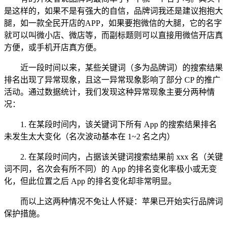
是这样的，如果不是有强大的自信，品牌词我还是建议抱抱大
腿，如一款全民开店的APP，如果要抱微信的大腿，它的名字
就可以叫微小店、微店等，而副标题则可以直接用微信开店真
方便，或手机开店真方便。
近一段时间以来，某些关键词（多为品牌词）的搜索结果
排名出现了异常现象，且这一异常现象影响了部分 CP 的推广
活动。通过数据统计，我们发现这种异常现象主要分两种情
况：
1. 在某段时间内，该关键词下所有 App 的搜索结果排名
未发生太大变化（名次波动基本在 1~2 名之内）
2. 在某段时间内，占据该关键词搜索结果前 xxx 名（关键
词不同，名次会有所不同）的 App 的排名变化率极小或无变
化，但此位置之后 App 的排名变化却非常明显。
而以上这两种情况不免让人怀疑：苹果已开始实行品牌词
保护措施。