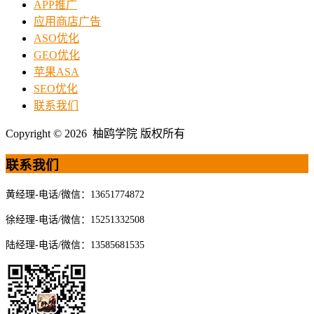
APP推广
应用商店广告
ASO优化
GEO优化
苹果ASA
SEO优化
联系我们
Copyright © 2026 柚鸥学院 版权所有
联系我们
黄经理-电话/微信：13651774872
徐经理-电话/微信：15251332508
陆经理-电话/微信：13585681535