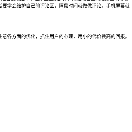
者要学会维护自己的评论区，隔段时间就做做评论。手机屏幕就
注意各方面的优化，抓住用户的心理，用小的代价换高的回报。