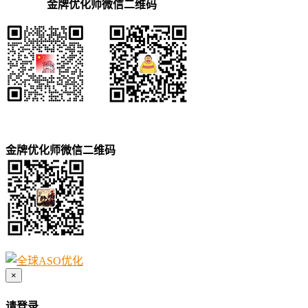
金牌优化师微信二维码
金牌优化师微信二维码
×
请登录