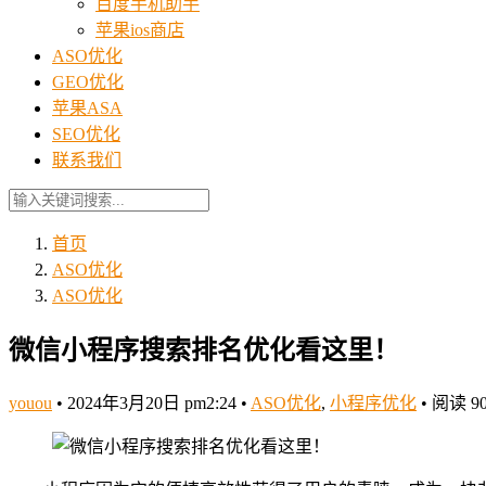
百度手机助手
苹果ios商店
ASO优化
GEO优化
苹果ASA
SEO优化
联系我们
首页
ASO优化
ASO优化
微信小程序搜索排名优化看这里！
youou
•
2024年3月20日 pm2:24
•
ASO优化
,
小程序优化
•
阅读 90