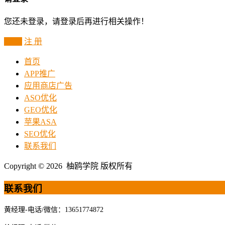
您还未登录，请登录后再进行相关操作！
登 录
注 册
首页
APP推广
应用商店广告
ASO优化
GEO优化
苹果ASA
SEO优化
联系我们
Copyright © 2026 柚鸥学院 版权所有
联系我们
黄经理-电话/微信：13651774872