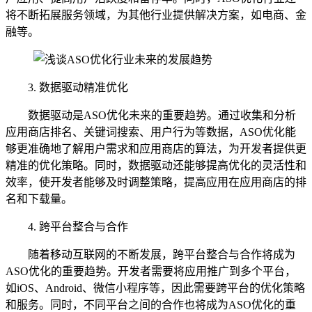
将不断拓展服务领域，为其他行业提供解决方案，如电商、金
融等。
3. 数据驱动精准优化
数据驱动是ASO优化未来的重要趋势。通过收集和分析
应用商店排名、关键词搜索、用户行为等数据，ASO优化能
够更准确地了解用户需求和应用商店的算法，为开发者提供更
精准的优化策略。同时，数据驱动还能够提高优化的灵活性和
效率，使开发者能够及时调整策略，提高应用在应用商店的排
名和下载量。
4. 跨平台整合与合作
随着移动互联网的不断发展，跨平台整合与合作将成为
ASO优化的重要趋势。开发者需要将应用推广到多个平台，
如iOS、Android、微信小程序等，因此需要跨平台的优化策略
和服务。同时，不同平台之间的合作也将成为ASO优化的重