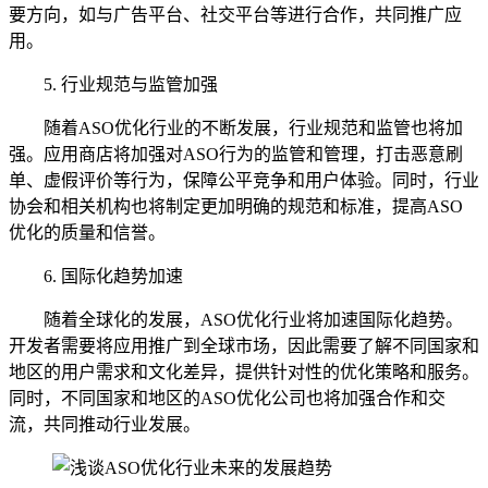
要方向，如与广告平台、社交平台等进行合作，共同推广应
用。
5. 行业规范与监管加强
随着ASO优化行业的不断发展，行业规范和监管也将加
强。应用商店将加强对ASO行为的监管和管理，打击恶意刷
单、虚假评价等行为，保障公平竞争和用户体验。同时，行业
协会和相关机构也将制定更加明确的规范和标准，提高ASO
优化的质量和信誉。
6. 国际化趋势加速
随着全球化的发展，ASO优化行业将加速国际化趋势。
开发者需要将应用推广到全球市场，因此需要了解不同国家和
地区的用户需求和文化差异，提供针对性的优化策略和服务。
同时，不同国家和地区的ASO优化公司也将加强合作和交
流，共同推动行业发展。