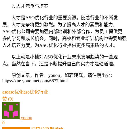
7. 人才竞争与培养
人才是ASO优化行业的重要资源。随着行业的不断发
展，人才竞争将更加激烈。为了提高人才的素质和能力，
ASO优化公司需要加强内部培训和外部合作，为员工提供更
多的学习和成长机会。同时，高校和专业培训机构也需要加强
人才培养力度，为ASO优化行业提供更多高素质的人才。
以上就是小柚对ASO优化行业未来发展趋势的一些观
点。当然在当下，还是不断提升自己的实力才是硬道理。
原创文章，作者：youou，如若转载，请注明出处：
https://xue.youounet.com/6677.html
aso
aso优化
aso优化行业
赞
(0)
youou
0