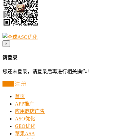
×
请登录
您还未登录，请登录后再进行相关操作！
登 录
注 册
首页
APP推广
应用商店广告
ASO优化
GEO优化
苹果ASA