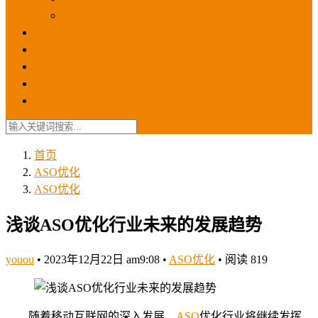
苹果ios商店
ASO优化
GEO优化
苹果ASA
SEO优化
联系我们
首页
ASO优化
ASO优化
浅谈ASO优化行业未来的发展趋势
youou
•
2023年12月22日 am9:08
•
ASO优化
•
阅读 819
随着移动互联网的深入发展，
ASO
优化行业将继续发挥