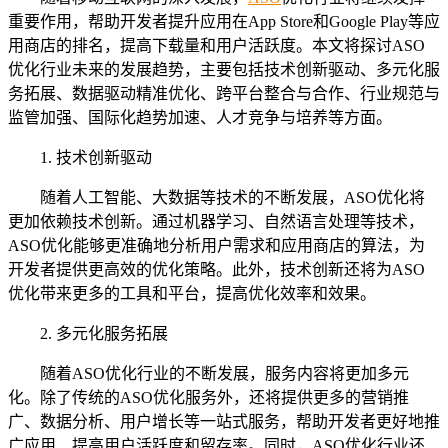
重要作用，帮助开发者提升应用在App Store和Google Play等应
用商店的排名，提高下载量和用户活跃度。本文将探讨ASO
优化行业未来的发展趋势，主要包括技术创新驱动、多元化服
务拓展、数据驱动精准优化、跨平台整合与合作、行业规范与
监管加强、国际化趋势加速、人才竞争与培养等方面。
1. 技术创新驱动
随着人工智能、大数据等技术的不断发展，ASO优化将
更加依赖技术创新。通过机器学习、自然语言处理等技术，
ASO优化能够更准确地分析用户需求和应用商店的算法，为
开发者提供更高效的优化策略。此外，技术创新还将为ASO
优化带来更多的工具和平台，提高优化效率和效果。
2. 多元化服务拓展
随着ASO优化行业的不断发展，服务内容将更加多元
化。除了传统的ASO优化服务外，还将提供更多的营销推
广、数据分析、用户增长等一站式服务，帮助开发者更好地推
广应用、提高用户活跃度和留存率。同时，ASO优化行业还