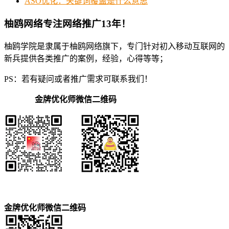
ASO优化：关键词覆盖是什么意思
柚鸥网络专注网络推广13年！
柚鸥学院是隶属于柚鸥网络旗下，专门针对初入移动互联网的
新兵提供各类推广的案例，经验，心得等等；
PS：若有疑问或者推广需求可联系我们！
金牌优化师微信二维码
金牌优化师微信二维码