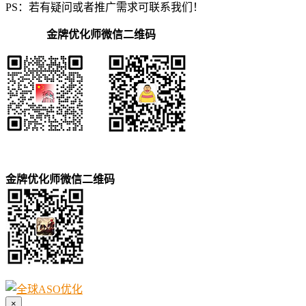
PS：若有疑问或者推广需求可联系我们！
金牌优化师微信二维码
金牌优化师微信二维码
×