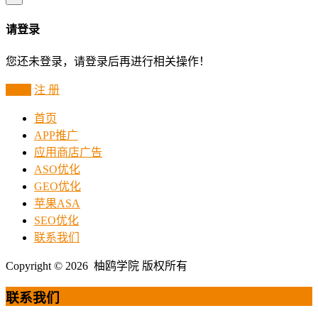
请登录
您还未登录，请登录后再进行相关操作！
登 录
注 册
首页
APP推广
应用商店广告
ASO优化
GEO优化
苹果ASA
SEO优化
联系我们
Copyright © 2026 柚鸥学院 版权所有
联系我们