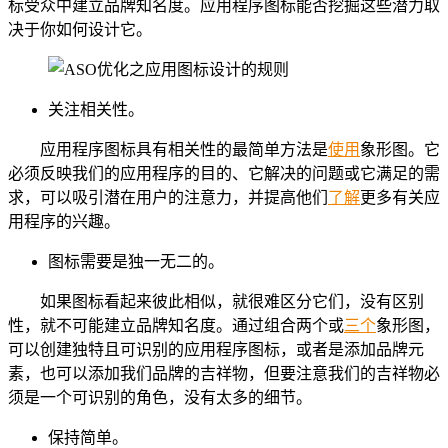
标受众中建立品牌知名度。应用程序图标能否挖掘这些潜力取
决于你如何设计它。
关注相关性。
应用程序图标具有相关性的最简单方法是
使用
象形图。它
必须反映我们的应用程序的目的、它解决的问题或它满足的需
求，可以吸引潜在用户的注意力，并提高他们
了解
更多有关应
用程序的兴趣。
图标需要是独一无二的。
如果图标看起来彼此相似，就很难区分它们，没有区别
性，就不可能建立品牌知名度。通过组合两个或
三个
象形图，
可以创建独特且可识别的应用程序图标，或者是添加品牌元
素，也可以添加我们品牌的吉祥物，但要注意我们的吉祥物必
须是一个可识别的角色，没有太多的细节。
保持简单。