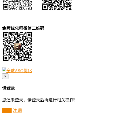
金牌优化师微信二维码
×
请登录
您还未登录，请登录后再进行相关操作！
登 录
注 册