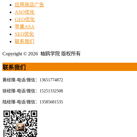
应用商店广告
ASO优化
GEO优化
苹果ASA
SEO优化
联系我们
Copyright © 2026 柚鸥学院 版权所有
联系我们
黄经理-电话/微信：13651774872
徐经理-电话/微信：15251332508
陆经理-电话/微信：13585681535