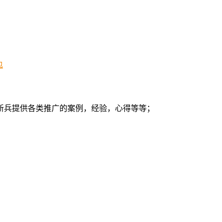
包
新兵提供各类推广的案例，经验，心得等等；