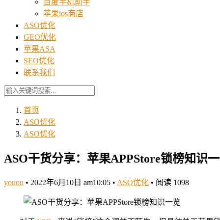
百度手机助手
苹果ios商店
ASO优化
GEO优化
苹果ASA
SEO优化
联系我们
首页
ASO优化
ASO优化
ASO干货分享：苹果APPStore锁榜知识
youou
•
2022年6月10日 am10:05
•
ASO优化
•
阅读 1098