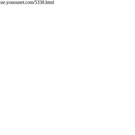
unet.com/5338.html