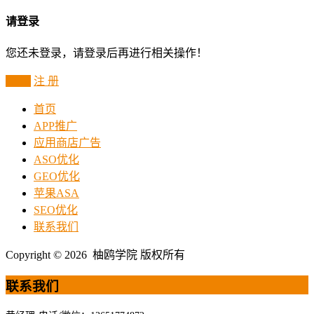
请登录
您还未登录，请登录后再进行相关操作！
登 录
注 册
首页
APP推广
应用商店广告
ASO优化
GEO优化
苹果ASA
SEO优化
联系我们
Copyright © 2026 柚鸥学院 版权所有
联系我们