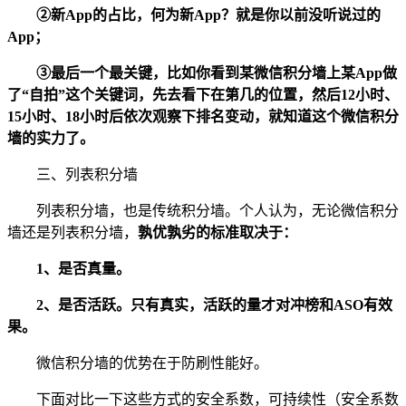
②新App的占比，何为新App？就是你以前没听说过的
App；
③最后一个最关键，比如你看到某微信积分墙上某App做
了“自拍”这个关键词，先去看下在第几的位置，然后12小时、
15小时、18小时后依次观察下排名变动，就知道这个微信积分
墙的实力了。
三、列表积分墙
列表积分墙，也是传统积分墙。个人认为，无论微信积分
墙还是列表积分墙，
孰优孰劣的标准取决于：
1、是否真量。
2、是否活跃。只有真实，活跃的量才对冲榜和ASO有效
果。
微信积分墙的优势在于防刷性能好。
下面对比一下这些方式的安全系数，可持续性（安全系数