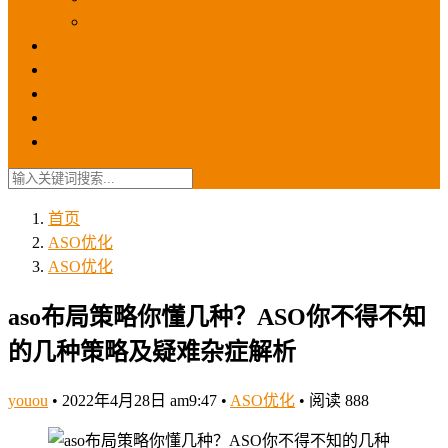
苹果ios商店
ASO优化
GEO优化
苹果ASA
SEO优化
联系我们
首页
ASO优化
ASO优化
aso布局策略你懂几种？ASO你不得不知
的几种策略及疑难杂症解析
youou
•
2022年4月28日 am9:47
•
ASO优化
•
阅读 888