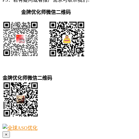
金牌优化师微信二维码
金牌优化师微信二维码
×