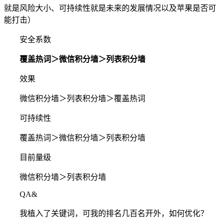
就是风险大小、可持续性就是未来的发展情况以及苹果是否可
能打击）
安全系数
覆盖热词＞微信积分墙＞列表积分墙
效果
微信积分墙＞列表积分墙＞覆盖热词
可持续性
覆盖热词＞微信积分墙＞列表积分墙
目前量级
微信积分墙＞列表积分墙
QA&
我植入了关键词，可我的排名几百名开外，如何优化？