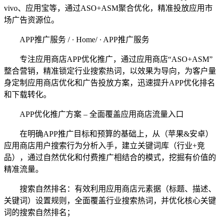
vivo、应用宝等，通过ASO+ASM聚合优化，精准投放应用市
场广告资源位。
APP推广服务 / · Home/ · APP推广服务
专注应用商店APP优化推广，通过应用商店“ASO+ASM”
整合营销，精准锁定行业搜索热词，以效果为导向，为客户量
身定制应用商店优化和广告投放方案，迅速提升APP优化排名
和下载转化。
APP优化推广方案 – 全面覆盖应用商店流量入口
在明确APP推广目标和预算的基础上，从（苹果&安卓）
应用商店用户搜索行为分析入手，建立关键词库（行业+竞
品），通过自然优化和付费推广相结合的模式，挖掘有价值的
精准流量。
搜索自然排名：有效利用应用商店元素据（标题、描述、
关键词）设置规则，全面覆盖行业搜索热词，并优化核心关键
词的搜索自然排名；