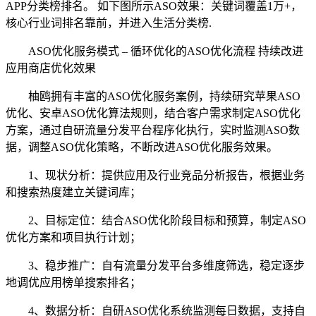
APP分类榜排名。 如下图所示ASO效果：关键词覆盖1万+，
核心行业词排名靠前，并进入生活分类榜.
ASO优化服务模式 – 循环优化的ASO优化流程 持续改进
应用商店优化效果
柚鸥拥有丰富的ASO优化服务案例，持续研究苹果ASO
优化、安卓ASO优化算法规则，结合客户需求制定ASO优化
方案，通过自研流量分发平台程序化执行，实时监测ASO数
据，调整ASO优化策略，不断改进ASO优化服务效果。
1、现状分析：提供应用及行业竞品分析报告，根据业务
和搜索热度建立关键词库；
2、目标定位：结合ASO优化阶段目标和预算，制定ASO
优化方案和项目执行计划；
3、稳步推广：自有流量分发平台多维度筛选，稳定逐步
地调优应用榜单搜索排名；
4、数据分析：自研ASO优化系统监测每日数据，支持自