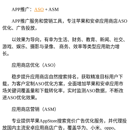
APP推广：
ASO
+ ASM
APP推广服务和营销工具，专注苹果和安卓应用商店ASO
优化、广告投放，
以效果为导向，有幸为生活、财务、教育、新闻、社交、
游戏、娱乐、摄影与录像、 商务、效率等类型应用助力增
长。
应用商店优化（ASO）
稳步提升应用商店自然搜索排名，获取精准目标用户下
载，为客户定制ASO优化方案，全面增加苹果和安卓应用市
场关键词覆盖量和下载转化率，实时监测ASO数据，不断改
进ASO优化效果。
应用商店营销（ASM）
专业提供苹果AppStore搜索竞价广告优化服务，并代理投
放国内主流安卓应用商店广告，覆盖华为、小米、oppo、