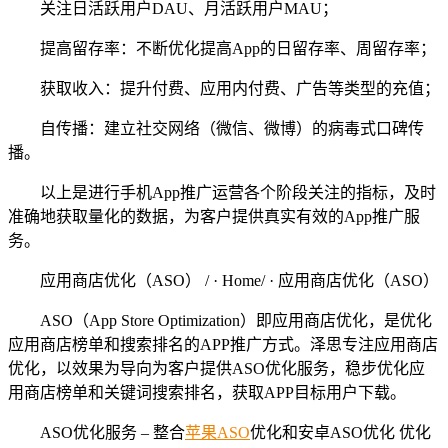
关注日活跃用户DAU、月活跃用户MAU；
提高留存率：不断优化提高App的日留存率、周留存率；
获取收入：提升付费、应用内付费、广告等类型的充值；
自传播：建立社交网络（微信、微博）的病毒式口碑传
播。
以上是进行手机App推广运营各个阶段关注的指标，及时
准确地获取量化的数据，为客户提供真实有效的App推广服
务。
应用商店优化（ASO） / · Home/ · 应用商店优化（ASO）
ASO（App Store Optimization）即应用商店优化，是优化
应用商店榜单和搜索排名的APP推广方式。泽思专注应用商店
优化，以效果为导向为客户提供ASO优化服务，稳步优化应
用商店榜单和关键词搜索排名，获取APP目标用户下载。
ASO优化服务 – 整合
苹果ASO
优化和安卓ASO优化 优化