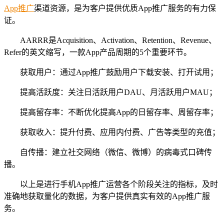
App推广
渠道资源，是为客户提供优质App推广服务的有力保
证。
AARRR是Acquisition、Activation、Retention、Revenue、
Refer的英文缩写，一款App产品周期的5个重要环节。
获取用户：通过App推广鼓励用户下载安装、打开试用；
提高活跃度：关注日活跃用户DAU、月活跃用户MAU；
提高留存率：不断优化提高App的日留存率、周留存率；
获取收入：提升付费、应用内付费、广告等类型的充值；
自传播：建立社交网络（微信、微博）的病毒式口碑传
播。
以上是进行手机App推广运营各个阶段关注的指标，及时
准确地获取量化的数据，为客户提供真实有效的App推广服
务。