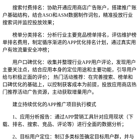
搜索付费排名：协助开通应用商店广告账户，搭建推广账
户基础结构，结合ASO和ASM数据制作词包，精准投放行业
搜索词并监控投放效果；
榜单分类排名：分析行业主要竞品榜单排名，评估维护榜
单排名费用，制定循序渐进的APP优化排名计划，通过真实用
户有效流量安全冲榜；
用户口碑优化：收集并整理行业APP用户评论，发现用户
主要关注点，结合应用本身的定位用途和主要功能，引导用户
给与积极正面的评价； 热门活动推荐：在完善搜索、榜单和
口碑优化的基础上，以控制获客成本为前提，投放应用商店热
门推荐活动广告资源，主动获取增量用户。
建立持续优化的APP推广项目执行模式
1、应用分析报告：通过APP营销工具针对应用现状（下
载、排名、搜索、竞品、评论等）进行全面的数据分析；
2、目标用户定位：制订多类标签确定目标用户群，并与