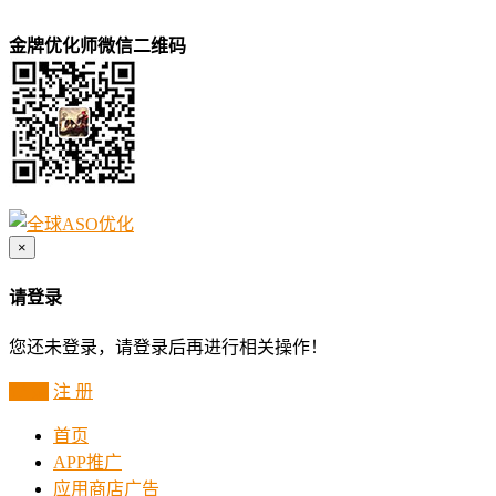
金牌优化师微信二维码
×
请登录
您还未登录，请登录后再进行相关操作！
登 录
注 册
首页
APP推广
应用商店广告