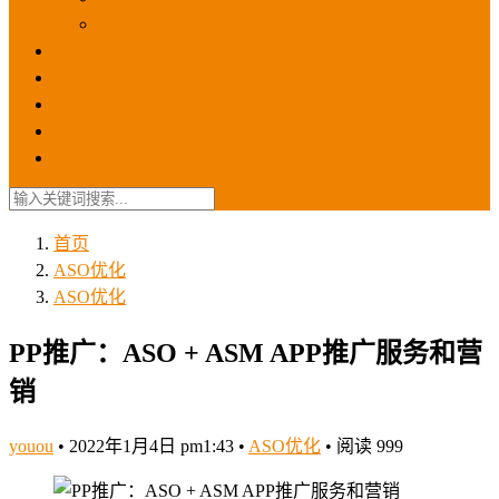
苹果ios商店
ASO优化
GEO优化
苹果ASA
SEO优化
联系我们
首页
ASO优化
ASO优化
PP推广：ASO + ASM APP推广服务和营
销
youou
•
2022年1月4日 pm1:43
•
ASO优化
•
阅读 999