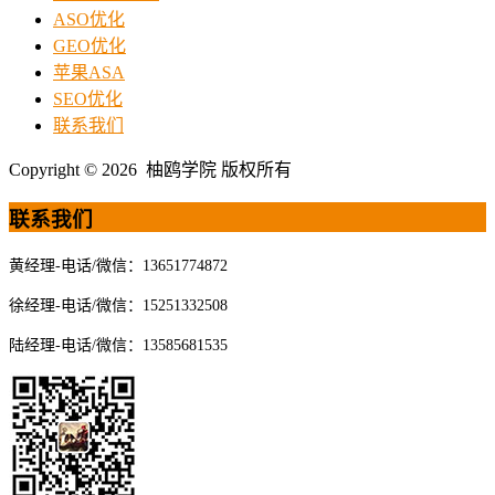
ASO优化
GEO优化
苹果ASA
SEO优化
联系我们
Copyright © 2026 柚鸥学院 版权所有
联系我们
黄经理-电话/微信：13651774872
徐经理-电话/微信：15251332508
陆经理-电话/微信：13585681535