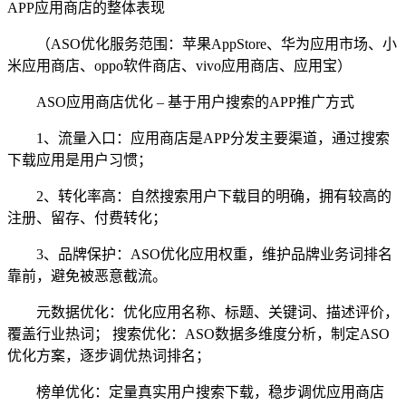
APP应用商店的整体表现
（ASO优化服务范围：苹果AppStore、华为应用市场、小
米应用商店、oppo软件商店、vivo应用商店、应用宝）
ASO应用商店优化 – 基于用户搜索的APP推广方式
1、流量入口：应用商店是APP分发主要渠道，通过搜索
下载应用是用户习惯；
2、转化率高：自然搜索用户下载目的明确，拥有较高的
注册、留存、付费转化；
3、品牌保护：ASO优化应用权重，维护品牌业务词排名
靠前，避免被恶意截流。
元数据优化：优化应用名称、标题、关键词、描述评价，
覆盖行业热词； 搜索优化：ASO数据多维度分析，制定ASO
优化方案，逐步调优热词排名；
榜单优化：定量真实用户搜索下载，稳步调优应用商店