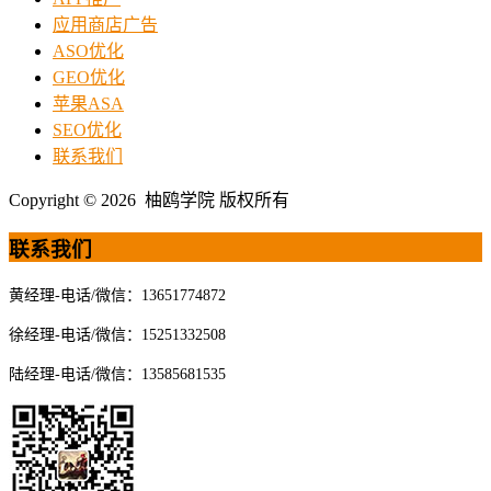
应用商店广告
ASO优化
GEO优化
苹果ASA
SEO优化
联系我们
Copyright © 2026 柚鸥学院 版权所有
联系我们
黄经理-电话/微信：13651774872
徐经理-电话/微信：15251332508
陆经理-电话/微信：13585681535