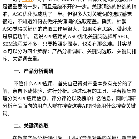
是很重要的一步，而且是绕不开的一步。关键词选的好选的精
准，ASO优化就成功了一半。但很多人对关键词的选取感觉
很难，不知道如何去做好关键词的选取覆盖。确实，柚鸥
ASO觉得关键词的选取工作量很大，如果没有思路，做起来
是事倍功半。 话说APP应用的ASO优化关键词选择和SEO、
SEM流程差不多，只要按照步骤走，也没有那么难。其实基
本可以分为四个步骤：产品分析调研、关键词选取、关键词排
序、关键词去重。
一、产品分析调研
不管什么APP应用，首先自己得对产品本身有充分的了
解，亲自下载体验，进行分析。通过现有的工具、平台搜集整
理分类APP应用信息、评分评论以及榜单排名信息，同时调研
分析产品面向的用户人群在搜索这类APP时会用什么搜索关键
词。
二、关键词选取
在做完产品分析调研后，再根据竞争对手的关键词覆盖情