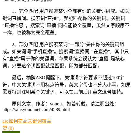
1、完全匹配 用户搜索某词全部有你的关键词组成。如关
键词直播间。搜索词“直播”，就能匹配你的关键词。关键词
“直播性感”，搜索词“直播”同样能被全覆盖，虽然文字顺序不
一样，也被称为完全覆盖。
2、部分匹配 用户搜索某词“一部分”是由你的关键词组
成。如关键词“手机直播”。搜索词“直播间”“在直播”，其中只
有“直播”属于你的关键词，苹果系统会误认为“直播”是核心
词，只要这个词匹配就是匹配，即为部分匹配。
最后，柚鸥ASO提醒下，关键词字符要求不超过100字
符，中文关键词不用标点符号，英文字母也不分大小写。如果
需要特别注明某个关键词，可以在其前后用英文逗号加持。
原创文章，作者：youou，如若转载，请注明出处：
https://xue.youounet.com/4589.html
aso如何提高关键词覆盖
赞
(0)