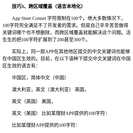
技巧3、跨区域覆盖（语言本地化）
App Store Connet 字符限制在100个。绝大多数情况下，
100字符完全满足不了开发者的需求。但是自己辛辛苦苦做得
关键词哪个也不想删除，而跨区域覆盖就能解决这个问题。活
生生的把100字符扩展到了200甚至300个。
实际上，同一款APP在其他地区提交的中文关键词也能够
在中国区生效的。目前，在以下语种下提交中文关键词在中国
区生效的语言有：
中国区，简体中文（中国）
澳大利亚，英文（澳大利亚） 英国，
英文（英国） 美国，
英文（美国） 比如某理财APP提供的100字符：
比如某理财APP提供的100字符：