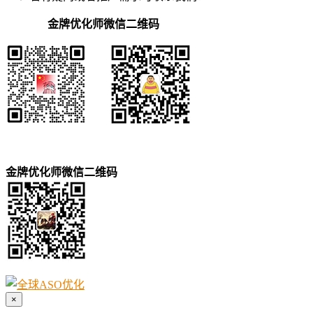
金牌优化师微信二维码
金牌优化师微信二维码
×