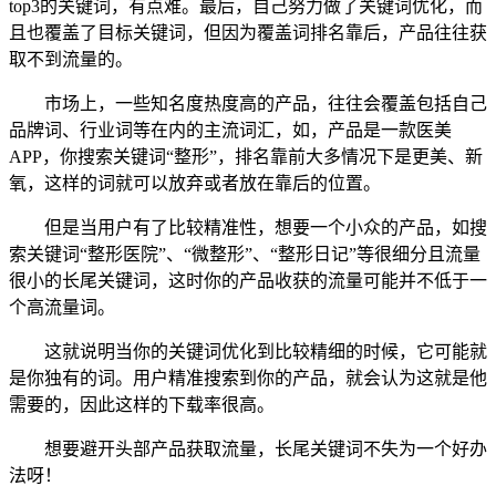
top3的关键词，有点难。最后，自己努力做了关键词优化，而
且也覆盖了目标关键词，但因为覆盖词排名靠后，产品往往获
取不到流量的。
市场上，一些知名度热度高的产品，往往会覆盖包括自己
品牌词、行业词等在内的主流词汇，如，产品是一款医美
APP，你搜索关键词“整形”，排名靠前大多情况下是更美、新
氧，这样的词就可以放弃或者放在靠后的位置。
但是当用户有了比较精准性，想要一个小众的产品，如搜
索关键词“整形医院”、“微整形”、“整形日记”等很细分且流量
很小的长尾关键词，这时你的产品收获的流量可能并不低于一
个高流量词。
这就说明当你的关键词优化到比较精细的时候，它可能就
是你独有的词。用户精准搜索到你的产品，就会认为这就是他
需要的，因此这样的下载率很高。
想要避开头部产品获取流量，长尾关键词不失为一个好办
法呀！