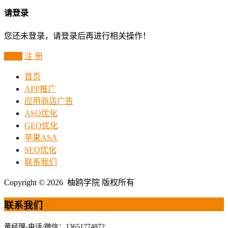
请登录
您还未登录，请登录后再进行相关操作！
登 录
注 册
首页
APP推广
应用商店广告
ASO优化
GEO优化
苹果ASA
SEO优化
联系我们
Copyright © 2026 柚鸥学院 版权所有
联系我们
黄经理-电话/微信：13651774872