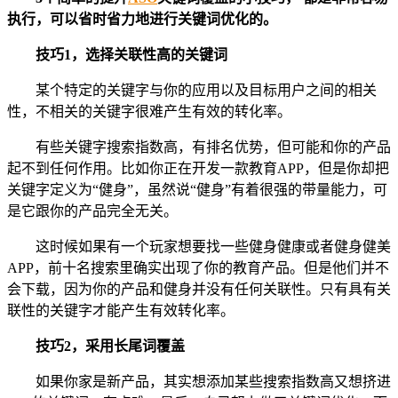
执行，可以省时省力地进行关键词优化的。
技巧1，选择关联性高的关键词
某个特定的关键字与你的应用以及目标用户之间的相关
性，不相关的关键字很难产生有效的转化率。
有些关键字搜索指数高，有排名优势，但可能和你的产品
起不到任何作用。比如你正在开发一款教育APP，但是你却把
关键字定义为“健身”，虽然说“健身”有着很强的带量能力，可
是它跟你的产品完全无关。
这时候如果有一个玩家想要找一些健身健康或者健身健美
APP，前十名搜索里确实出现了你的教育产品。但是他们并不
会下载，因为你的产品和健身并没有任何关联性。只有具有关
联性的关键字才能产生有效转化率。
技巧2，采用长尾词覆盖
如果你家是新产品，其实想添加某些搜索指数高又想挤进