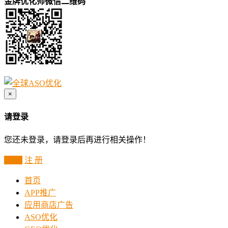
金牌优化师微信二维码
×
请登录
您还未登录，请登录后再进行相关操作！
登 录
注 册
首页
APP推广
应用商店广告
ASO优化