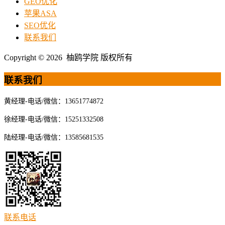
GEO优化
苹果ASA
SEO优化
联系我们
Copyright © 2026 柚鸥学院 版权所有
联系我们
黄经理-电话/微信：13651774872
徐经理-电话/微信：15251332508
陆经理-电话/微信：13585681535
联系电话