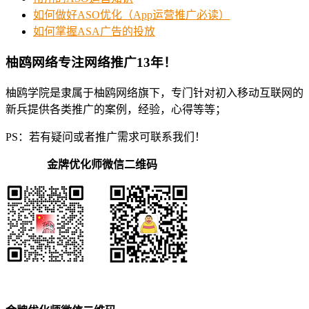
如何做好ASO优化（App运营推广必读）
如何掌握ASA广告的投放
柚鸥网络专注网络推广13年！
柚鸥学院是隶属于柚鸥网络旗下，专门针对初入移动互联网的
新兵提供各类推广的案例，经验，心得等等；
PS：若有疑问或者推广需求可联系我们！
金牌优化师微信二维码