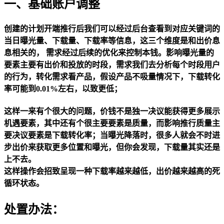
一、基础账户调整
创建的计划开端推行后我们可以经过后台查看到对应关键词的
当日曝光量、下载量、下载率等信息，这三个维度是和出价息
息相关的， 需求经过后续的优化来控制本钱。影响曝光量的
要素主要有出价和投放的时段，需求我们去分析每个时段用户
的行为，转化需求看产品，假设产品不吸量情况下，下载转化
率可能到0.01%左右，以致更低；
这样一来有个很大的问题，价钱不是独一决议能获得更多展示
机遇要素，其中还有个很主要要素是质量，而影响推行质量主
要决议要素是下载转化率；当曝光降落时，很多人就会不时进
步出价来获取更多位置和曝光，但你会发现，下载量其实还是
上不去。
这样操作会招致呈现一种下载率越来越低，出价越来越高的死
循环状态。
处置办法：