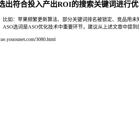
选出符合投入产出ROI的搜索关键词进行优
率，比如：苹果频繁更新算法、部分关键词排名被锁定、竞品用未
，ASO选词是ASO优化技术中重要环节，建议从上述文章中提到
unet.com/3080.html