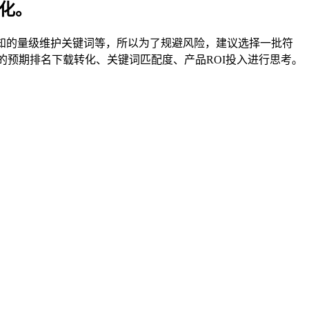
化。
知的量级维护关键词等，所以为了规避风险，建议选择一批符
的预期排名下载转化、关键词匹配度、产品ROI投入进行思考。