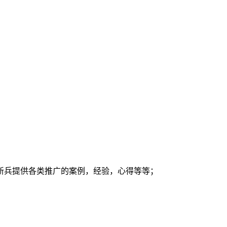
新兵提供各类推广的案例，经验，心得等等；