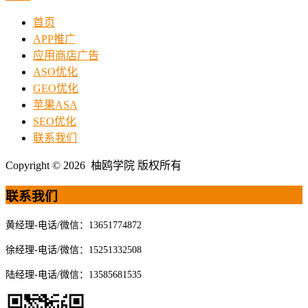
首页
APP推广
应用商店广告
ASO优化
GEO优化
苹果ASA
SEO优化
联系我们
Copyright © 2026 柚鸥学院 版权所有
联系我们
黄经理-电话/微信：13651774872
徐经理-电话/微信：15251332508
陆经理-电话/微信：13585681535