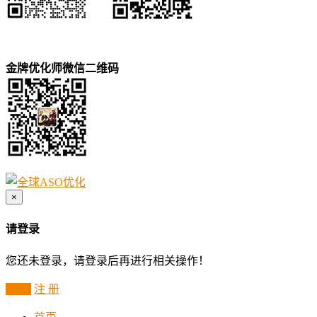
金牌优化师微信二维码
×
请登录
您还未登录，请登录后再进行相关操作！
登 录
注 册