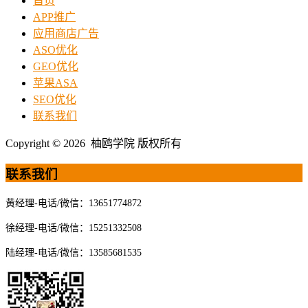
首页
APP推广
应用商店广告
ASO优化
GEO优化
苹果ASA
SEO优化
联系我们
Copyright © 2026 柚鸥学院 版权所有
联系我们
黄经理-电话/微信：13651774872
徐经理-电话/微信：15251332508
陆经理-电话/微信：13585681535