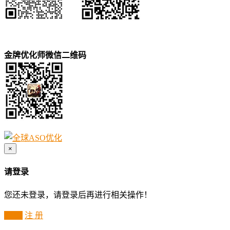
金牌优化师微信二维码
×
请登录
您还未登录，请登录后再进行相关操作！
登 录
注 册