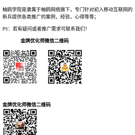
柚鸥学院是隶属于柚鸥网络旗下，专门针对初入移动互联网的
新兵提供各类推广的案例，经验，心得等等；
PS：若有疑问或者推广需求可联系我们！
金牌优化师微信二维码
金牌优化师微信二维码