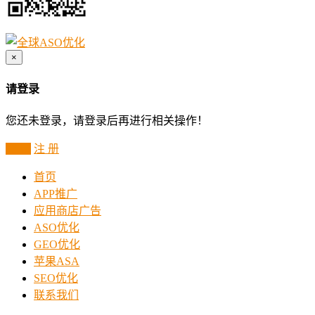
×
请登录
您还未登录，请登录后再进行相关操作！
登 录
注 册
首页
APP推广
应用商店广告
ASO优化
GEO优化
苹果ASA
SEO优化
联系我们