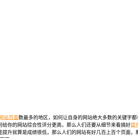
网站
页面
数最多的地区，如何让自身的网站绝大多数的关键字都
何给你的网站综合性评分更高，那么人们还要从细节来看搞好
提
能提升就算是成绩很低，那么人们的网站有好几百上百个页面，