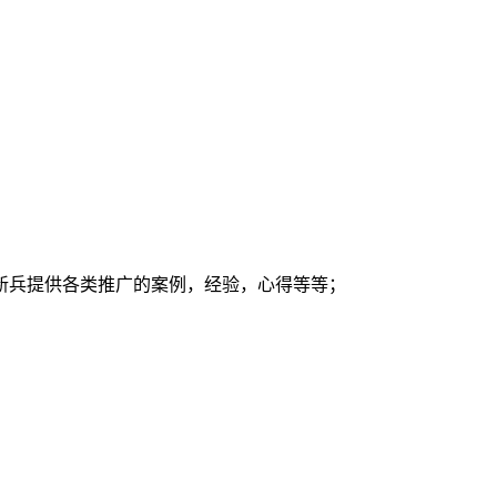
新兵提供各类推广的案例，经验，心得等等；