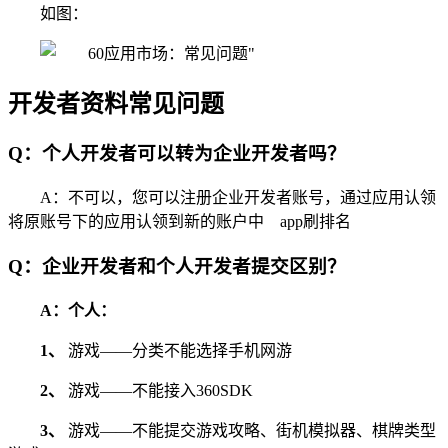
如图：
开发者资料常见问题
Q：个人开发者可以转为企业开发者吗？
A：不可以，您可以注册企业开发者账号，通过应用认领
将原账号下的应用认领到新的账户中 app刷排名
Q：企业开发者和个人开发者提交区别？
A：
个人：
1、
游戏——分类不能选择手机网游
2、
游戏——不能接入360SDK
3、
游戏——不能提交游戏攻略、街机模拟器、棋牌类型