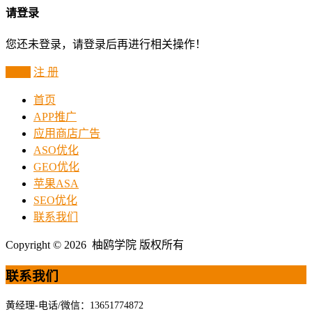
请登录
您还未登录，请登录后再进行相关操作！
登 录
注 册
首页
APP推广
应用商店广告
ASO优化
GEO优化
苹果ASA
SEO优化
联系我们
Copyright © 2026 柚鸥学院 版权所有
联系我们
黄经理-电话/微信：13651774872