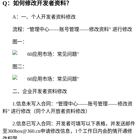
Q：如何修改开发者资料？
A：一、个人开发者资料修改
流程：“管理中心——账号管理——修改资料” 进行修改
图一：
图二：
二、企业开发者资料修改
1.信息未写入合同：“管理中心——账号管理——修改资
料” 进行修改（同个人开放者资料修改）
2.信息已写入合同：开发者可填写以下表格，并发送邮件
至360box@360.cn申请修改信息，1个工作日内会酌情开通修
改权限