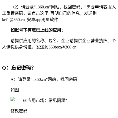
（2）请登录“i.360.cn”网站，找回密码，“需要申请客服人
工重置密码，请点击这里”写明自己的信息，发送到
kefu@360.cn 安卓app刷量软件
如账号下有您已上线的应用：
请提供应用的名称、包名、企业请提供企业营业执照、个
人请提供身份证，发送到360box@360.cn
Q：
忘记密码？
A：请登录“i.360.cn”网站，找回密码
如图：
修改密码