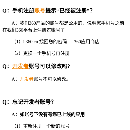
Q：手机注册
账号
提示“已经被注册
“？
A：我们360产品的账号都是公用的，说明您手机号之前
在我们360平台上注册过账号了
（1）i.360.cn 找回您的密码 360应用商店
（2）更换一个手机号再注册
Q：
开发者
账号可以修改吗
?
A：
开发者
账号不可以修改。
Q：
忘记开发者账号？
A：如账号下没有有您已上线的应用
（1）重新注册一个新的账号