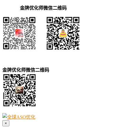
金牌优化师微信二维码
金牌优化师微信二维码
×