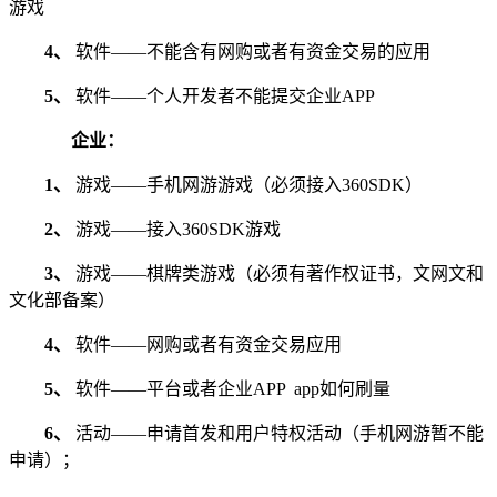
游戏
4、
软件——不能含有网购或者有资金交易的应用
5、
软件——个人开发者不能提交企业APP
企业：
1、
游戏——手机网游游戏（必须接入360SDK）
2、
游戏——接入360SDK游戏
3、
游戏——棋牌类游戏（必须有著作权证书，文网文和
文化部备案）
4、
软件——网购或者有资金交易应用
5、
软件——平台或者企业APP app如何刷量
6、
活动——申请首发和用户特权活动（手机网游暂不能
申请）；