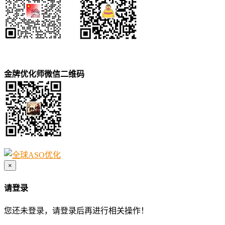
金牌优化师微信二维码
×
请登录
您还未登录，请登录后再进行相关操作！