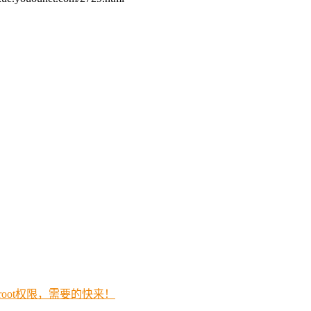
root权限，需要的快来！