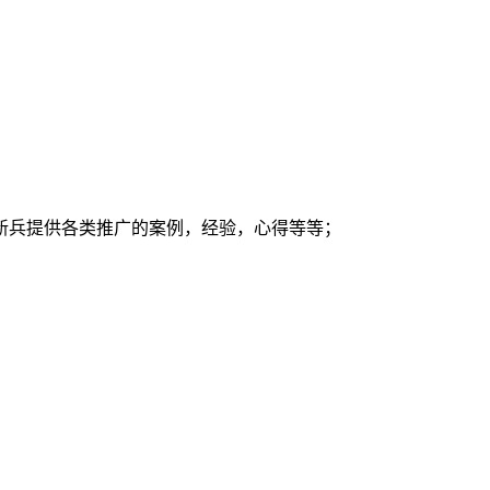
新兵提供各类推广的案例，经验，心得等等；