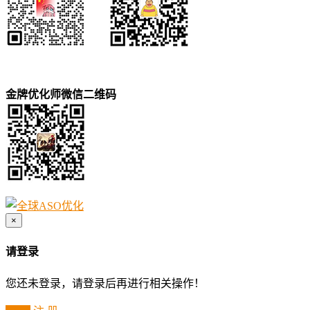
金牌优化师微信二维码
×
请登录
您还未登录，请登录后再进行相关操作！