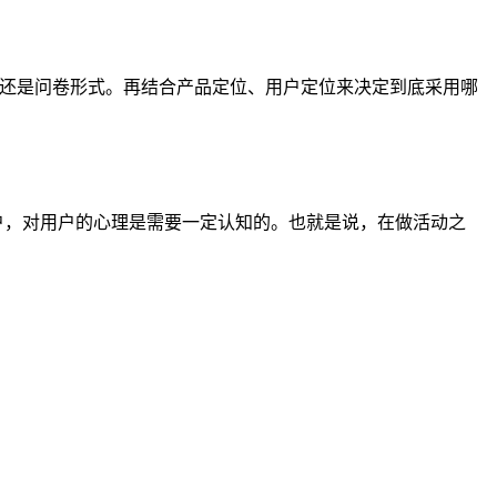
刮乐还是问卷形式。再结合产品定位、用户定位来决定到底采用哪
些用户，对用户的心理是需要一定认知的。也就是说，在做活动之