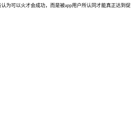
员认为可以火才会成功，而是被app用户所认同才能真正达到促