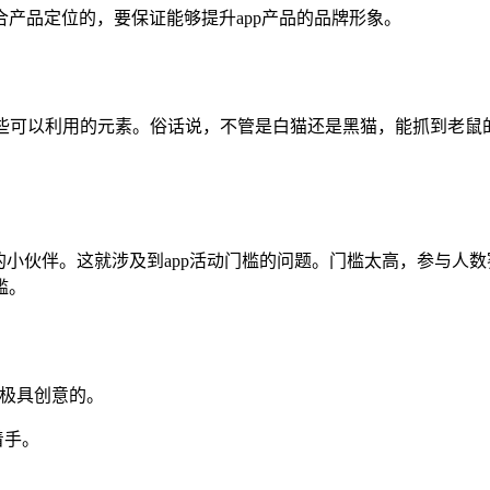
产品定位的，要保证能够提升app产品的品牌形象。
助一些可以利用的元素。俗话说，不管是白猫还是黑猫，能抓到老鼠
的小伙伴。这就涉及到app活动门槛的问题。门槛太高，参与人数
槛。
是极具创意的。
着手。