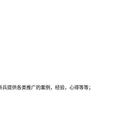
新兵提供各类推广的案例，经验，心得等等；