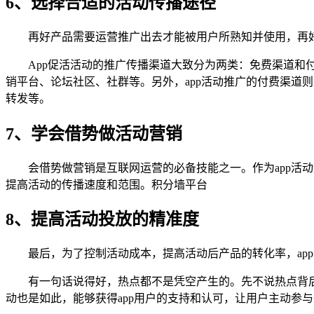
6、选择合适的活动传播途径
再好产品需要运营推广出去才能被用户所熟知并使用，再
App促活活动的推广传播渠道大致分为两类：免费渠道和付
销平台、论坛社区、社群等。另外，app活动推广的付费渠道
转发等。
7、学会借势做活动营销
会借势做营销是互联网运营的必备技能之一。作为app
提高活动的传播速度和范围。积分墙平台
8、提高活动投放的精准度
最后，为了控制活动成本，提高活动后产品的转化率，ap
有一句话说得好，热点都不是凭空产生的。先不说热点背后
动也是如此，能够获得app用户的支持和认可，让用户主动参与