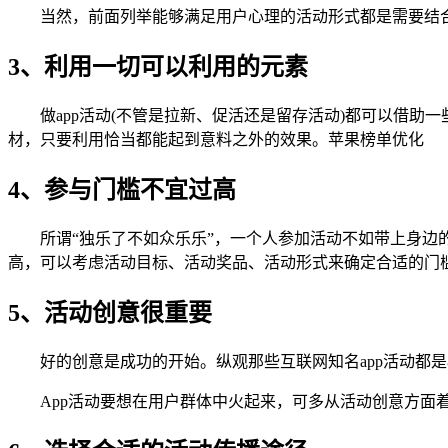
当然，前面列举能够满足用户心理的活动形式都是需要结合
3、利用一切可以利用的元素
做app活动(不管是拉新、促活还是留存活动)都可以借
材，只要利用恰当都能起到意料之外的效果。苹果榜单优化
4、参与门槛不宜过高
所谓“独乐了不如众乐乐”，一个人参加活动不如带上身边
高，可以考虑活动目标、活动奖品、活动形式来确定合适的门
5、活动创意很重要
好的创意是成功的开始。纵观那些互联网知名app活动都
App活动要想在用户群体中火起来，可多从活动创意方面