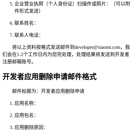
企业营业执照（个人身份证）扫描件或照片：（可以附
件形式发送）
联系姓名：
联系人电话：
将以上资料按格式发送邮件到developer@xiaomi.com，我
们会在1-2个工作日内为您完处理，处理结果将发送到开发者
注册邮箱账号。
开发者应用删除申请邮件格式
邮件标题为：开发者应用删除申请
应用名称：
应用包名：
应用删除原因：