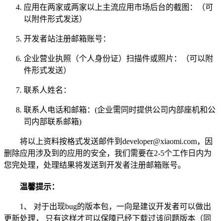
应用在两家或两家以上主流应用市场后台的截图：（可
以附件形式发送）
开发者站注册邮箱账号：
企业营业执照（个人身份证）扫描件或照片：（可以附
件形式发送）
联系人姓名：
联系人电话和邮箱：(企业需同时提供公司内部座机和公
司内部联系邮箱)
将以上资料按格式发送邮件到developer@xiaomi.com，因
删除应用涉及到的应用的安全，我们需要在2-5个工作日内为
您完处理，处理结果将发送到开发者注册邮箱账号。
温馨提示：
1、 对于出现bug的版本包，一向是建议开发者可以做出
更新处理， 只有这样才可以保障已经下载过该问题版本（同