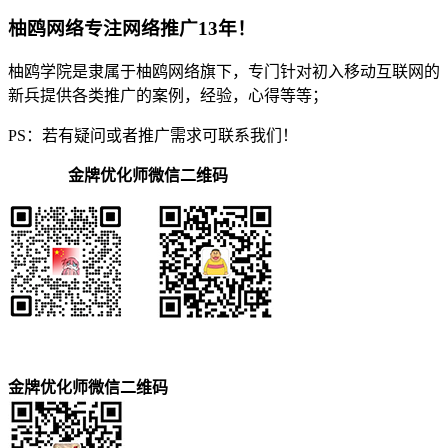
柚鸥网络专注网络推广13年！
柚鸥学院是隶属于柚鸥网络旗下，专门针对初入移动互联网的
新兵提供各类推广的案例，经验，心得等等；
PS：若有疑问或者推广需求可联系我们！
金牌优化师微信二维码
金牌优化师微信二维码