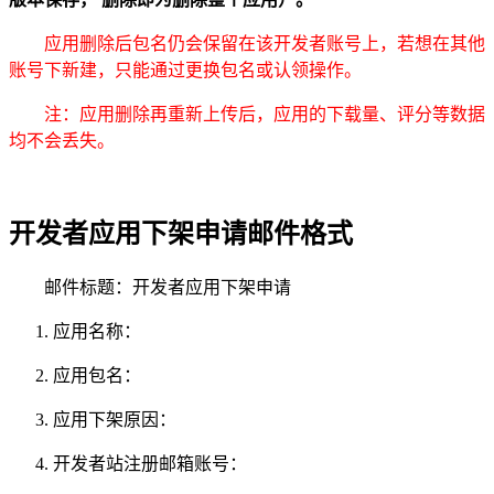
应用删除后包名仍会保留在该开发者账号上，若想在其他
账号下新建，只能通过更换包名或认领操作。
注：应用删除再重新上传后，应用的下载量、评分等数据
均不会丢失。
开发者应用下架申请邮件格式
邮件标题：开发者应用下架申请
应用名称：
应用包名：
应用下架原因：
开发者站注册邮箱账号：