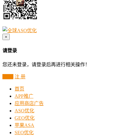
×
请登录
您还未登录，请登录后再进行相关操作！
登 录
注 册
首页
APP推广
应用商店广告
ASO优化
GEO优化
苹果ASA
SEO优化