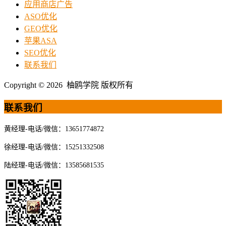
应用商店广告
ASO优化
GEO优化
苹果ASA
SEO优化
联系我们
Copyright © 2026 柚鸥学院 版权所有
联系我们
黄经理-电话/微信：13651774872
徐经理-电话/微信：15251332508
陆经理-电话/微信：13585681535