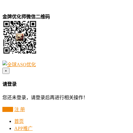
金牌优化师微信二维码
×
请登录
您还未登录，请登录后再进行相关操作！
登 录
注 册
首页
APP推广