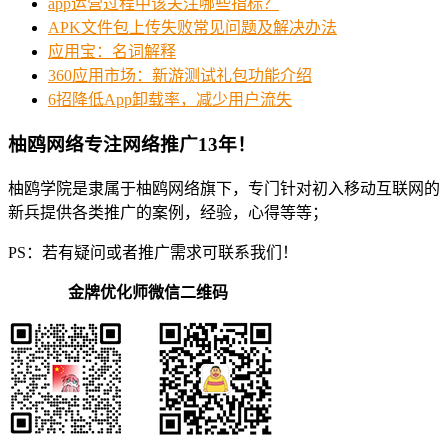
app运营过程中该关注哪些指标？
APK文件包上传失败常见问题及解决办法
应用宝：名词解释
360应用市场：新游测试礼包功能介绍
6招降低App卸载率，减少用户流失
柚鸥网络专注网络推广13年！
柚鸥学院是隶属于柚鸥网络旗下，专门针对初入移动互联网的
新兵提供各类推广的案例，经验，心得等等；
PS：若有疑问或者推广需求可联系我们！
金牌优化师微信二维码