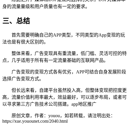
身的流量量级和用户质量也有一定的要求。
三、总结
首先需要明确自己的APP类型，不同类型的App变现的玩
法也是有很大区别的。
整体来看，广告变现具有重流量，低门槛、灵活可控的特
点，几乎适用于所有有一定流量基础的互联网产品。
广告变现的变现方式各有优劣，APP可结合自身发展阶段
选择广告变现方式。
但长远来看，自建平台虽然投入高，但整体变现把控度更
高，流量价值利用率最大，效益最好，可以逐步布局，或者可
以寻求第三方广告技术公司搭建。app地区推广
原创文章，作者：youou，如若转载，请注明出处：
https://xue.youounet.com/2040.html