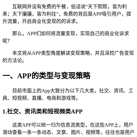
互联网并没有免费的午餐，俗话说“天下熙熙，皆为利
来；天下攘攘，皆为利往”，免费的背后是APP吸引用户，提
升流量，开启商业化变现的的诉求。
那么，APP们如何将流量变现，实现自己的商业化诉求
呢？
本文将从APP类型角度解读变现策略，并且深挖广告变现
的方法论。
一、APP的类型与变现策略
目前市面上的App大致分为以下几大类，社交、资讯、工
具、短视频、直播、电商和游戏等。
1.社交、资讯类和短视频类APP
这类APP可以统一归为信息流类型，在这些APP上，用户
滑动查看一条一条动态、文章、图片、视频等，往往也是用户