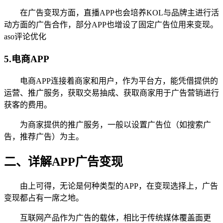
在广告变现方面，直播APP也会培养KOL与品牌主进行活
动方面的广告合作，部分APP也增设了固定广告位用来变现。
aso评论优化
5.电商APP
电商APP连接着商家和用户，作为平台方，能凭借提供的
运营、推广服务，获取交易抽成、获取商家用于广告营销进行
获客的费用。
为商家提供的推广服务，一般以设置广告位（如搜索广
告，推荐广告）为主。
二、详解APP广告变现
由上可得，无论是何种类型的APP，在变现选择上，广告
变现都占有一席之地。
互联网产品作为广告的载体，相比于传统媒体覆盖面更