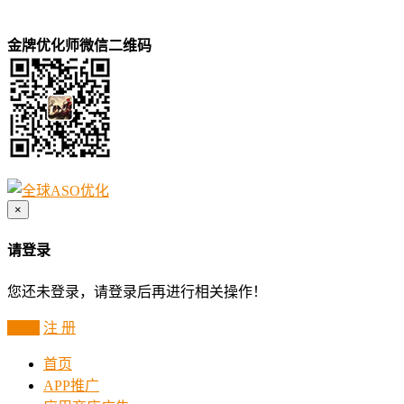
金牌优化师微信二维码
×
请登录
您还未登录，请登录后再进行相关操作！
登 录
注 册
首页
APP推广