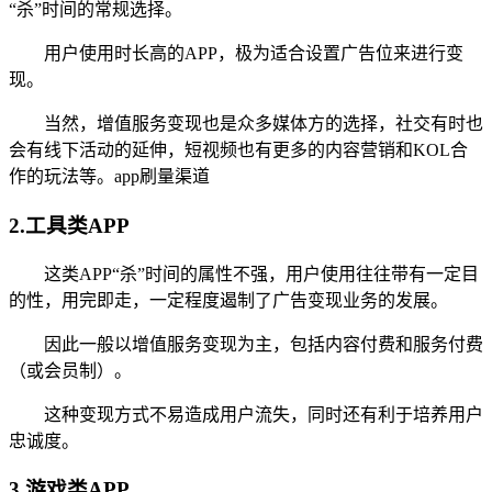
“杀”时间的常规选择。
用户使用时长高的APP，极为适合设置广告位来进行变
现。
当然，增值服务变现也是众多媒体方的选择，社交有时也
会有线下活动的延伸，短视频也有更多的内容营销和KOL合
作的玩法等。app刷量渠道
2.工具类APP
这类APP“杀”时间的属性不强，用户使用往往带有一定目
的性，用完即走，一定程度遏制了广告变现业务的发展。
因此一般以增值服务变现为主，包括内容付费和服务付费
（或会员制）。
这种变现方式不易造成用户流失，同时还有利于培养用户
忠诚度。
3.游戏类APP