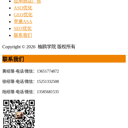
应用商店广告
ASO优化
GEO优化
苹果ASA
SEO优化
联系我们
Copyright © 2026 柚鸥学院 版权所有
联系我们
黄经理-电话/微信：13651774872
徐经理-电话/微信：15251332508
陆经理-电话/微信：13585681535