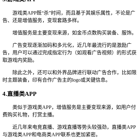
游戏类APP既“杀”时间，而且基于其娱乐属性，不论是广
告、还是增值服务，变现套路多样。
增值服务是主要变现来源，如金币点数购买装备、服饰。
广告变现逐渐加码和多元化，近几年最流行的是激励广
告，用户可以通过完成指定行为（如观看广告视频）的形式获
取游戏内奖励。
除此之外，还可以和外界品牌进行联动广告合作，比如限
时主题装备，印有合作广告主的logo或关键信息。
4.直播类APP
类似于游戏类APP，增值服务是主要变现来源，如用户付
费购买礼物，打赏主播。
近几年来电竞直播、游戏直播等势头较强劲，直播类APP
与游戏类APP和电商类APP联系也更加紧密。