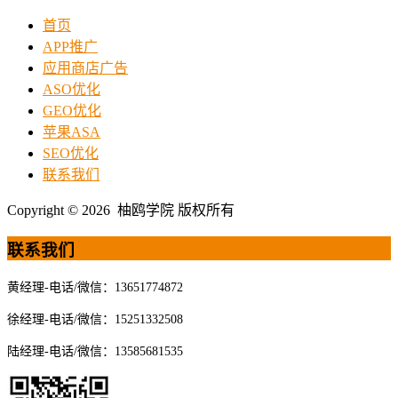
首页
APP推广
应用商店广告
ASO优化
GEO优化
苹果ASA
SEO优化
联系我们
Copyright © 2026 柚鸥学院 版权所有
联系我们
黄经理-电话/微信：13651774872
徐经理-电话/微信：15251332508
陆经理-电话/微信：13585681535