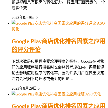
预览视频具有很高的转化潜力。 将应用页面元素的一个
或多个变…
2023年9月9日
0
ASO
优化
Google Play商店优化排名因素之应用
的评分评论
下载次数是应用程序受欢迎程度的指标，Google在对我
们的应用程序进行排名时也会将其考虑在内。评级和评
论会影响应用程序的转化率，因为许多用户在做出决定
之前会根据平均评级或最近的评论…
2023年8月29日
0
ASO优化
Google Play商店优化排名因素之应用