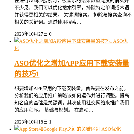
在进行Google搜索时，被显示的结果数量淹没的情况并
不少见，我们可以优化搜索引擎，排除特定单词或术语
并获得更相关的结果。 关键词搜索。 排除与搜索查询不
相关的关键词。通过使用搜索…
2023年10月27日
0
ASO优
化
ASO优化之增加APP应用下载安装量
的技巧1
想要增加APP应用的下载安装量，首先要在发布之前，
分析我们的应用推广策略该如何运作并进行调整。提高
知名度的基础是关键词，其次使用社交网络来推广我们
的应用程序。 基础与规划。 在启动…
2023年10月18日
1
ASO优化