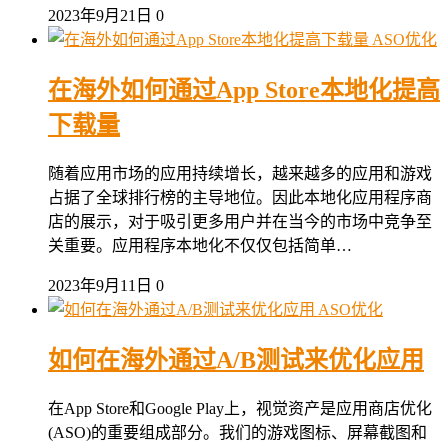
2023年9月21日
0
ASO优化
在海外如何通过App Store本地化提高
下载量
随着应用市场的应用持续增长，越来越多的应用和游戏
占据了全球排行榜的主导地位。因此本地化应用程序商
店的展示，对于吸引更多用户并在当今的市场中竞争至
关重要。应用程序本地化不仅仅包括简单…
2023年9月11日
0
ASO优化
如何在海外通过A/B测试来优化应用
在App Store和Google Play上，视觉资产是应用商店优化
(ASO)的重要组成部分。我们的游戏图标、屏幕截图和