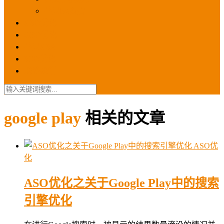
苹果ios商店
ASO优化
GEO优化
苹果ASA
SEO优化
联系我们
google play
相关的文章
ASO优
化
ASO优化之关于Google Play中的搜索
引擎优化