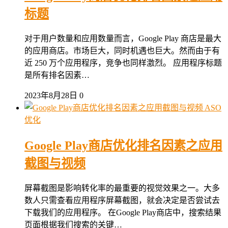
标题
对于用户数量和应用数量而言，Google Play 商店是最大
的应用商店。市场巨大，同时机遇也巨大。然而由于有
近 250 万个应用程序，竞争也同样激烈。 应用程序标题
是所有排名因素…
2023年8月28日
0
ASO
优化
Google Play商店优化排名因素之应用
截图与视频
屏幕截图是影响转化率的最重要的视觉效果之一。大多
数人只需查看应用程序屏幕截图，就会决定是否尝试去
下载我们的应用程序。 在Google Play商店中，搜索结果
页面根据我们搜索的关键…