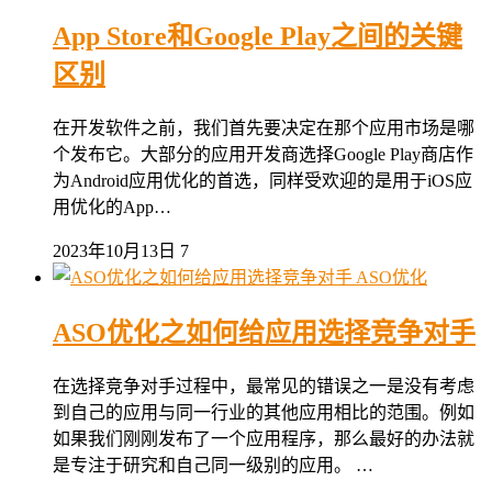
App Store和Google Play之间的关键
区别
在开发软件之前，我们首先要决定在那个应用市场是哪
个发布它。大部分的应用开发商选择Google Play商店作
为Android应用优化的首选，同样受欢迎的是用于iOS应
用优化的App…
2023年10月13日
7
ASO优化
ASO优化之如何给应用选择竞争对手
在选择竞争对手过程中，最常见的错误之一是没有考虑
到自己的应用与同一行业的其他应用相比的范围。例如
如果我们刚刚发布了一个应用程序，那么最好的办法就
是专注于研究和自己同一级别的应用。 …