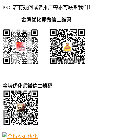
PS：若有疑问或者推广需求可联系我们！
金牌优化师微信二维码
金牌优化师微信二维码