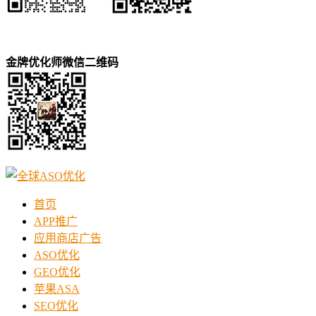
金牌优化师微信二维码
首页
APP推广
应用商店广告
ASO优化
GEO优化
苹果ASA
SEO优化