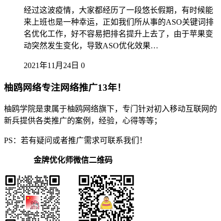
经过这波疫情，大家都经历了一段悠长假期，有时候能
来上班也是一种幸运，正如我们所从事的ASO关键词排
名优化工作，好不容易把排名提升上去了，由于苹果变
动突然发生变化，导致ASO优化效果…
2021年11月24日
0
柚鸥网络专注网络推广13年！
柚鸥学院是隶属于柚鸥网络旗下，专门针对初入移动互联网的
新兵提供各类推广的案例，经验，心得等等；
PS：若有疑问或者推广需求可联系我们！
金牌优化师微信二维码