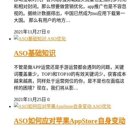
和相对封闭。那么想要做营销优化，app推广也是不容忽
视的。据统计数据得出，中国已然成为iso应用下载第一
大国。 那么有用户的地方…
2021年11月27日
0
ASO优化
ASO基础知识
不管是做APP运营还是手游运营都会遇到的问题，关键
词覆盖量少，TOP3和TOP10的有效关键词少，获客成本
越来越高，同样处于运营岗位的你，是不是也在面临这
样的困境？现在，我们将从影…
2021年11月25日
0
ASO优化
ASO如何应对苹果AppStore自身变动