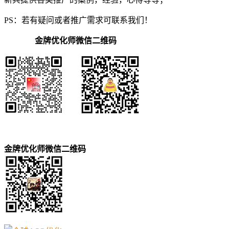
PS：若有疑问或者推广需求可联系我们！
金牌优化师微信二维码
金牌优化师微信二维码