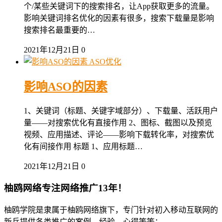
个/某些关键词下的搜索排名，让App获取更多的流量。
影响关键词排名优化的因素有很多，搜索下载量是影响
搜索排名最重要的…
2021年12月21日
0
ASO优化
影响ASO的因素
1、关键词（标题、关键字域部分）、下载量、活跃用户
量——对搜索优化有直接作用 2、图标、截图以及预览
视频、应用描述、评论——影响下载转化率，对搜索优
化有间接作用 标题 1、应用标题…
2021年12月21日
0
柚鸥网络专注网络推广13年！
柚鸥学院是隶属于柚鸥网络旗下，专门针对初入移动互联网的
新兵提供各类推广的案例，经验，心得等等；