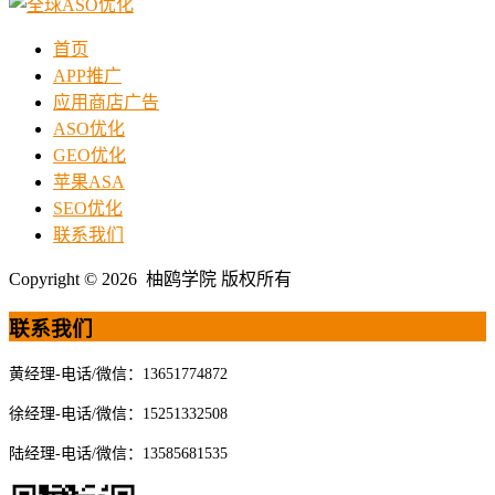
首页
APP推广
应用商店广告
ASO优化
GEO优化
苹果ASA
SEO优化
联系我们
Copyright © 2026 柚鸥学院 版权所有
联系我们
黄经理-电话/微信：13651774872
徐经理-电话/微信：15251332508
陆经理-电话/微信：13585681535