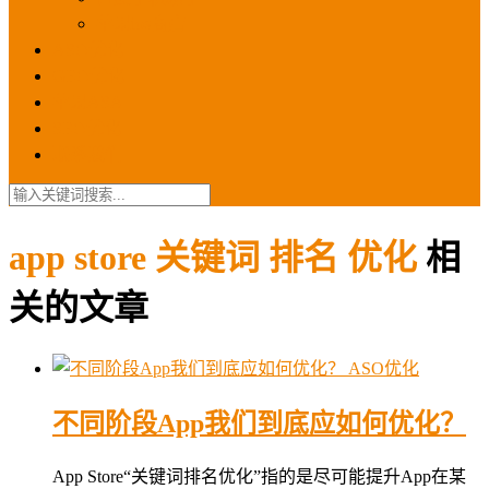
苹果ios商店
ASO优化
GEO优化
苹果ASA
SEO优化
联系我们
app store 关键词 排名 优化
相
关的文章
ASO优化
不同阶段App我们到底应如何优化？
App Store“关键词排名优化”指的是尽可能提升App在某