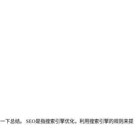
一下总结。 SEO是指搜索引擎优化，利用搜索引擎的规则来提