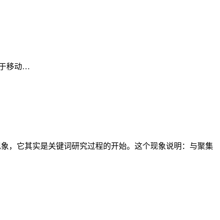
适用于移动…
现象，它其实是关键词研究过程的开始。这个现象说明：与聚集