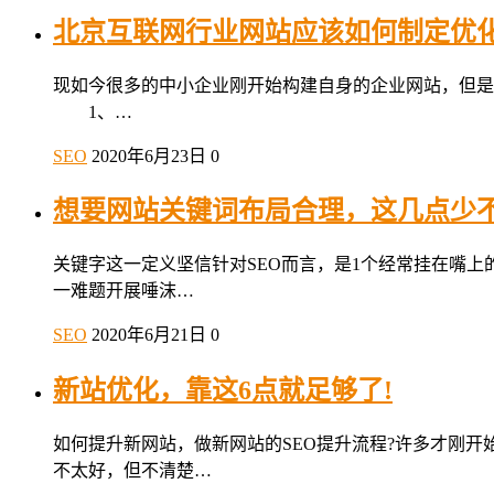
北京互联网行业网站应该如何制定优化
现如今很多的中小企业刚开始构建自身的企业网站，但是网
1、…
SEO
2020年6月23日
0
想要网站关键词布局合理，这几点少不
关键字这一定义坚信针对SEO而言，是1个经常挂在嘴
一难题开展唾沫…
SEO
2020年6月21日
0
新站优化，靠这6点就足够了!
如何提升新网站，做新网站的SEO提升流程?许多才刚
不太好，但不清楚…