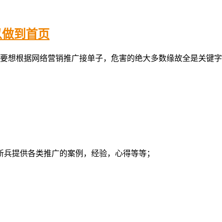
以做到首页
要想根据网络营销推广接单子，危害的绝大多数缘故全是关键字
新兵提供各类推广的案例，经验，心得等等；