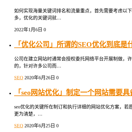
如何实现海量关键词排名和流量重点，首先需要考虑以下
多，优化的关键词就…
2022年1月6日
0
「优化公司」所谓的SEO优化到底是什
公司在建立网站时通常会授权委托网络平台开展制做，许
的，针对许多公司而…
SEO
2020年6月26日
0
「seo网站优化」制定一个网站需要
seo优化的关键所在制订和执行详细的网站优化方案，若
更为清楚，…
SEO
2020年6月25日
0