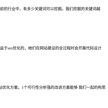
目前的行业中，有多少关键词可以挖掘。我们挖掘的关键词越
于seo优化的，她们在网站建设的全过程时会开展代码设计
站优化方案。1个可行性分析强的改进方案能够 我们一起的构思