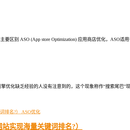
 ASO (App store Optimization) 应用商店优化，ASO
引擎优化缺乏经验的人没有注意到的，这个现象称作“搜索尾巴”
ASO优化
网站实现海量关键词排名?）