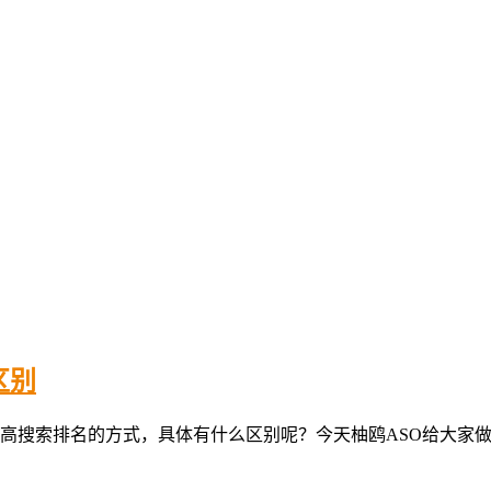
区别
提高搜索排名的方式，具体有什么区别呢？今天柚鸥ASO给大家做