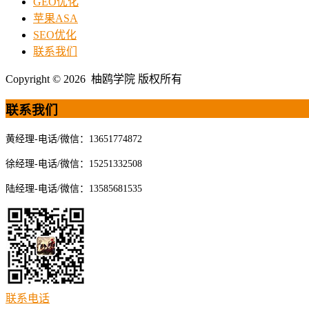
GEO优化
苹果ASA
SEO优化
联系我们
Copyright © 2026 柚鸥学院 版权所有
联系我们
黄经理-电话/微信：13651774872
徐经理-电话/微信：15251332508
陆经理-电话/微信：13585681535
联系电话