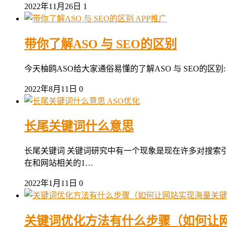
2022年11月26日
1
APP推广
带你了解ASO 与 SEO的区别
今天柚鸥ASO给大家通俗易懂的了解ASO 与 SEO的区别: 主要区别
2022年8月11日
0
ASO优化
长尾关键词什么意思
长尾关键词 关键词研究中有一个现象是现在许多对搜索
在和网站相关的1…
2022年1月11日
0
关键词优化方法有什么步骤（如何让