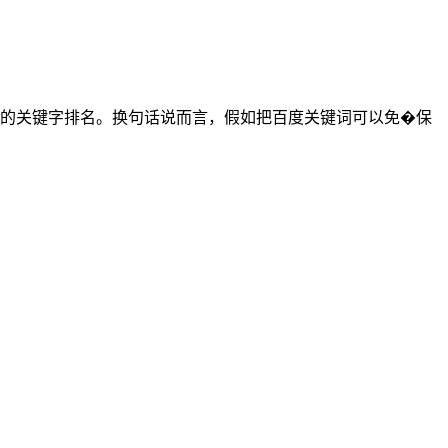
的关键字排名。换句话说而言，假如把百度关键词可以免�保