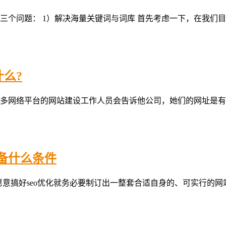
三个问题： 1）解决海量关键词与词库 首先考虑一下，在我们
么?
多网络平台的网站建设工作人员会告诉他公司，她们的网址是有益
具备什么条件
愿意搞好seo优化就务必要制订出一整套合适自身的、可实行的网