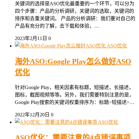
关键词的选择是ASO优化最重要的一个环节，可以分为
四个步骤：产品的分析调研，关键词的选取，关键词的
排序和去重关键词。 产品的分析调研：我们要对自己的
产品有充分的了解，去下载和体验，…
2023年2月11日
0
ASO优化
海外ASO:Google Play怎么做好ASO
优化
针对Google Play，相关因素有标题，短描述，长描述，
图标，截图视频等等。另外，我们需要特别注意的是，
Google Play搜索的关键词权重排序为：标题>短描述>…
2022年12月20日
0
ASO优化
ASO优化：需要注意的4点错误事项