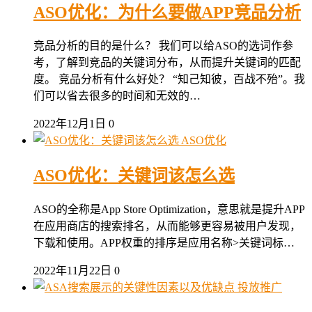
ASO优化：为什么要做APP竞品分析
竞品分析的目的是什么？ 我们可以给ASO的选词作参
考，了解到竞品的关键词分布，从而提升关键词的匹配
度。 竞品分析有什么好处？ “知己知彼，百战不殆”。我
们可以省去很多的时间和无效的…
2022年12月1日
0
ASO优化
ASO优化：关键词该怎么选
ASO的全称是App Store Optimization，意思就是提升APP
在应用商店的搜索排名，从而能够更容易被用户发现，
下载和使用。APP权重的排序是应用名称>关键词标…
2022年11月22日
0
投放推广