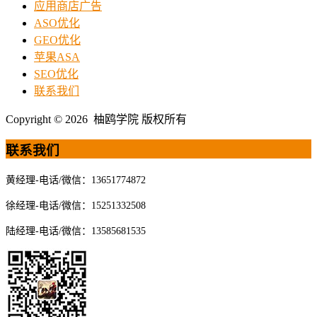
应用商店广告
ASO优化
GEO优化
苹果ASA
SEO优化
联系我们
Copyright © 2026 柚鸥学院 版权所有
联系我们
黄经理-电话/微信：13651774872
徐经理-电话/微信：15251332508
陆经理-电话/微信：13585681535