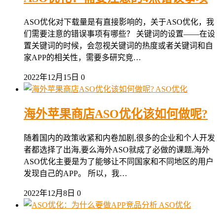
ASO优化对下载量是有直接影响的，关于ASO优化，我
们需要注意的错误事项有哪些？ 关键词的设置——在设
置关键词的时候，会忽视关键词的热度或者关键词和自
家APP的相关性，需要多研究竞…
2022年12月15日
0
ASO优化
海外苹果商店ASO优化该如何做呢?
随着国内的政策收紧和内卷加剧,很多的企业和个人开发
者都选择了出海,要么海外ASO就成了必做的课题,海外
ASO优化主要是为了能够让不同国家和不同地区的用户
发现自己的APP。 所以，我…
2022年12月8日
0
ASO优化