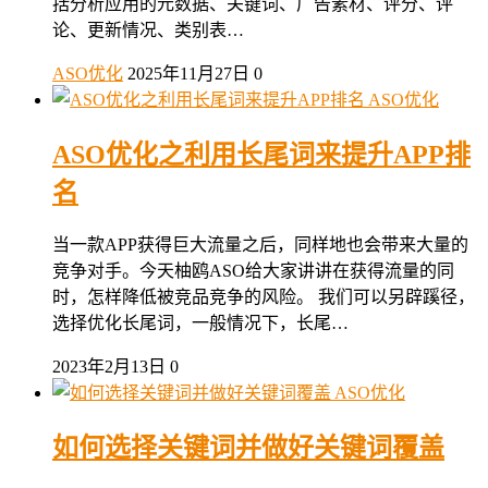
括分析应用的元数据、关键词、广告素材、评分、评
论、更新情况、类别表…
ASO优化
2025年11月27日
0
ASO优化
ASO优化之利用长尾词来提升APP排
名
当一款APP获得巨大流量之后，同样地也会带来大量的
竞争对手。今天柚鸥ASO给大家讲讲在获得流量的同
时，怎样降低被竞品竞争的风险。 我们可以另辟蹊径，
选择优化长尾词，一般情况下，长尾…
2023年2月13日
0
ASO优化
如何选择关键词并做好关键词覆盖