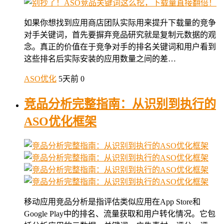
如果你想找到应用商店团队实际用来提升下载量的竞争
对手关键词，首先要摒弃竞品研究就是复制元数据的观
念。真正的价值在于竞争对手的排名关键词和用户看到
这些排名后实际安装的应用数量之间的差…
ASO优化
5天前
0
竞品分析完整指南：从识别到执行的
ASO优化框架
移动应用竞品分析是指评估类似应用在App Store和
Google Play中的排名、流量获取和用户转化情况。它包