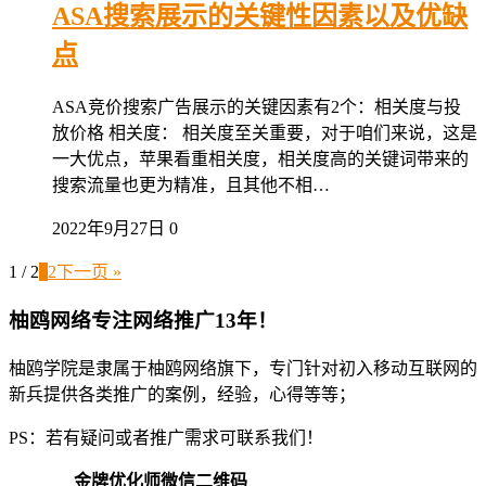
ASA搜索展示的关键性因素以及优缺
点
ASA竞价搜索广告展示的关键因素有2个：相关度与投
放价格 相关度： 相关度至关重要，对于咱们来说，这是
一大优点，苹果看重相关度，相关度高的关键词带来的
搜索流量也更为精准，且其他不相…
2022年9月27日
0
1 / 2
1
2
下一页 »
柚鸥网络专注网络推广13年！
柚鸥学院是隶属于柚鸥网络旗下，专门针对初入移动互联网的
新兵提供各类推广的案例，经验，心得等等；
PS：若有疑问或者推广需求可联系我们！
金牌优化师微信二维码