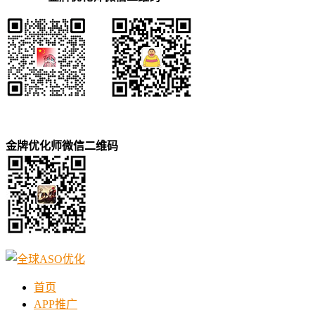
金牌优化师微信二维码
首页
APP推广