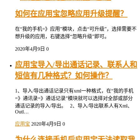
如何在应用宝忽略应用升级提醒？
在“我的手机=》应用”模块，点击“可升级”，选择需要不
想升级的应用，右键选择“忽略升级”即可。
2020年4月9日
0
应用宝导入/导出通话记录、联系人和
短信有几种格式？如何操作？
1、导入/导出通话记录只有xml一种格式，在“我的手机
=》通讯录=》通话记录”模块就可以选择对全部或部分
通话记录的导入/导出。 2、导入/导出联系人有Xml、
Outl…
应用宝
2020年4月9日
0
为什么连接手机后应用宝无法读取我