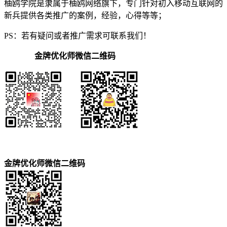
柚鸥学院是隶属于柚鸥网络旗下，专门针对初入移动互联网的
新兵提供各类推广的案例，经验，心得等等；
PS：若有疑问或者推广需求可联系我们！
金牌优化师微信二维码
金牌优化师微信二维码