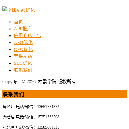
首页
APP推广
应用商店广告
ASO优化
GEO优化
苹果ASA
SEO优化
联系我们
Copyright © 2026 柚鸥学院 版权所有
联系我们
黄经理-电话/微信：13651774872
徐经理-电话/微信：15251332508
陆经理-电话/微信：13585681535