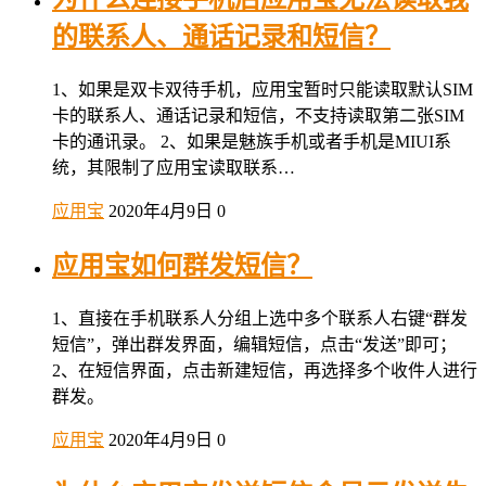
的联系人、通话记录和短信？
1、如果是双卡双待手机，应用宝暂时只能读取默认SIM
卡的联系人、通话记录和短信，不支持读取第二张SIM
卡的通讯录。 2、如果是魅族手机或者手机是MIUI系
统，其限制了应用宝读取联系…
应用宝
2020年4月9日
0
应用宝如何群发短信？
1、直接在手机联系人分组上选中多个联系人右键“群发
短信”，弹出群发界面，编辑短信，点击“发送”即可；
2、在短信界面，点击新建短信，再选择多个收件人进行
群发。
应用宝
2020年4月9日
0