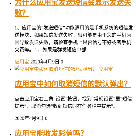
为什么应用宝发送短信会显示发送失
败？
1、应用宝的“发送短信”功能调用的是手机系统的短信发
送模块，如果短信发送失败，很可能是由于您的手机原
因导致发送失败，请检查手机上是否信号不好或者手机
欠费等。 2、如果是群发短信中部…
应用宝
2020年4月9日
0
应用宝
应用宝中如何取消短信的默认弹出？
点击应用宝右上角“设置”按钮，找到“常规设置”里“短信
提示”，取消勾选“收到短信时在任务栏中提示”。
2020年4月9日
0
应用宝能收发彩信吗？