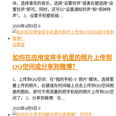
块，选择喜欢的音乐，选择“设置铃声”或者右键选择“设
置铃声”即可。同时，还可以“设置通知铃声”和“闹钟铃
声”。 2、设置手机壁纸操…
2020年4月9日
0
应用宝
如何在应用宝将手机里的照片上传到
QQ空间或分享到微博？
1、上传到QQ空间：在“我的手机=》照片”模块，选择需
要上传的照片，右键或在时间轴上点击上传到QQ空间相
册的图标，即可不用流量的把手机拍的照片上传到QQ空
间了。 2、分享到微博：在…
2020年4月9日
0
应用宝