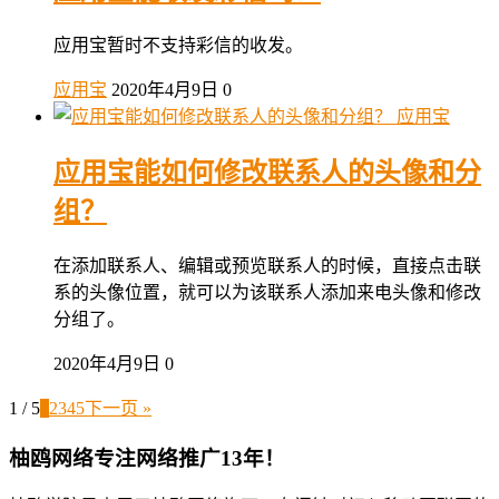
应用宝暂时不支持彩信的收发。
应用宝
2020年4月9日
0
应用宝
应用宝能如何修改联系人的头像和分
组？
在添加联系人、编辑或预览联系人的时候，直接点击联
系的头像位置，就可以为该联系人添加来电头像和修改
分组了。
2020年4月9日
0
1 / 5
1
2
3
4
5
下一页 »
柚鸥网络专注网络推广13年！