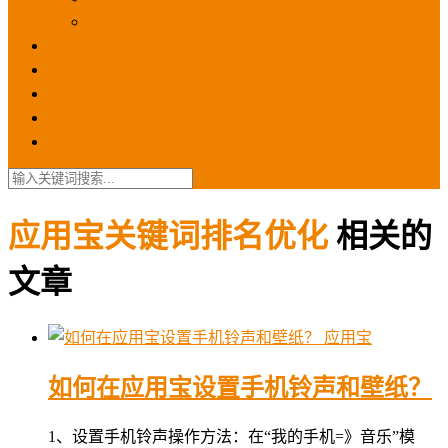
苹果ios商店
ASO优化
GEO优化
苹果ASA
SEO优化
联系我们
应用宝关键词排名优化
相关的
文章
应用宝
如何在应用宝设置手机铃声和壁纸？
1、设置手机铃声操作方法：在“我的手机=》音乐”模