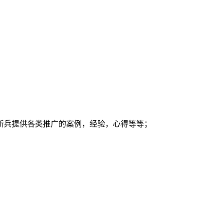
新兵提供各类推广的案例，经验，心得等等；