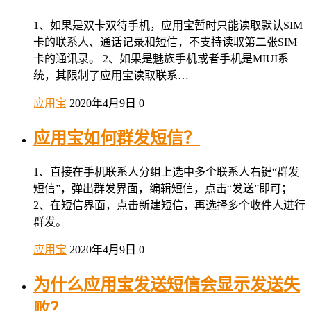
1、如果是双卡双待手机，应用宝暂时只能读取默认SIM
卡的联系人、通话记录和短信，不支持读取第二张SIM
卡的通讯录。 2、如果是魅族手机或者手机是MIUI系
统，其限制了应用宝读取联系…
应用宝
2020年4月9日
0
应用宝如何群发短信？
1、直接在手机联系人分组上选中多个联系人右键“群发
短信”，弹出群发界面，编辑短信，点击“发送”即可；
2、在短信界面，点击新建短信，再选择多个收件人进行
群发。
应用宝
2020年4月9日
0
为什么应用宝发送短信会显示发送失
败？