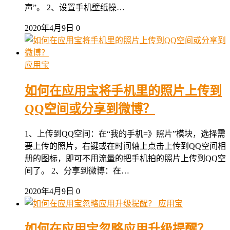
声”。 2、设置手机壁纸操…
2020年4月9日
0
应用宝
如何在应用宝将手机里的照片上传到
QQ空间或分享到微博？
1、上传到QQ空间：在“我的手机=》照片”模块，选择需
要上传的照片，右键或在时间轴上点击上传到QQ空间相
册的图标，即可不用流量的把手机拍的照片上传到QQ空
间了。 2、分享到微博：在…
2020年4月9日
0
应用宝
如何在应用宝忽略应用升级提醒？