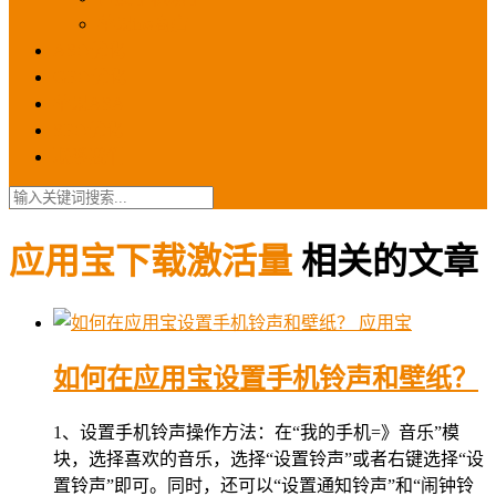
苹果ios商店
ASO优化
GEO优化
苹果ASA
SEO优化
联系我们
应用宝下载激活量
相关的文章
应用宝
如何在应用宝设置手机铃声和壁纸？
1、设置手机铃声操作方法：在“我的手机=》音乐”模
块，选择喜欢的音乐，选择“设置铃声”或者右键选择“设
置铃声”即可。同时，还可以“设置通知铃声”和“闹钟铃