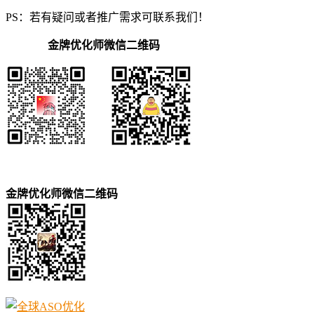
PS：若有疑问或者推广需求可联系我们！
金牌优化师微信二维码
金牌优化师微信二维码