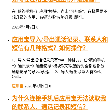
在“我的手机=》应用”模块，点击“可升级”，选择需要不
想升级的应用，右键选择“忽略升级”即可。
2020年4月9日
0
应用宝导入/导出通话记录、联系人和
短信有几种格式？如何操作？
1、导入/导出通话记录只有xml一种格式，在“我的手机
=》通讯录=》通话记录”模块就可以选择对全部或部分
通话记录的导入/导出。 2、导入/导出联系人有Xml、
Outl…
应用宝
2020年4月9日
0
为什么连接手机后应用宝无法读取我
的联系人、通话记录和短信？