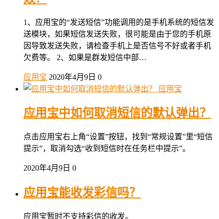
1、应用宝的“发送短信”功能调用的是手机系统的短信发
送模块，如果短信发送失败，很可能是由于您的手机原
因导致发送失败，请检查手机上是否信号不好或者手机
欠费等。 2、如果是群发短信中部…
应用宝
2020年4月9日
0
应用宝
应用宝中如何取消短信的默认弹出？
点击应用宝右上角“设置”按钮，找到“常规设置”里“短信
提示”，取消勾选“收到短信时在任务栏中提示”。
2020年4月9日
0
应用宝能收发彩信吗？
应用宝暂时不支持彩信的收发。