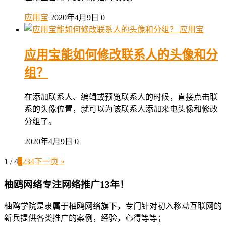
应用宝
2020年4月9日
0
应用宝
应用宝能如何修改联系人的头像和分
组？
在添加联系人、编辑或预览联系人的时候，直接点击联
系的头像位置，就可以为该联系人添加来电头像和修改
分组了。
2020年4月9日
0
1 / 4
1
2
3
4
下一页 »
柚鸥网络专注网络推广13年！
柚鸥学院是隶属于柚鸥网络旗下，专门针对初入移动互联网的
新兵提供各类推广的案例，经验，心得等等；