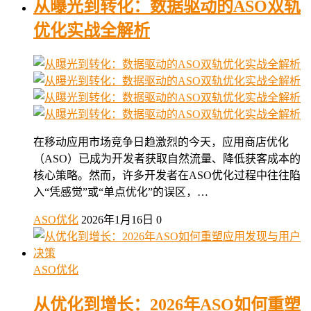
从曝光到转化：数据驱动的ASO双轨
优化实战全解析
在移动应用市场竞争日趋激烈的今天，应用商店优化
（ASO）已成为开发者获取自然流量、降低获客成本的
核心策略。然而，许多开发者在ASO优化过程中往往陷
入“凭感觉”或“单点优化”的误区，…
ASO优化
2026年1月16日
0
ASO优化
从优化到增长：2026年ASO如何重塑