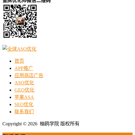
金牌优化师微信二维码
首页
APP推广
应用商店广告
ASO优化
GEO优化
苹果ASA
SEO优化
联系我们
Copyright © 2026 柚鸥学院 版权所有