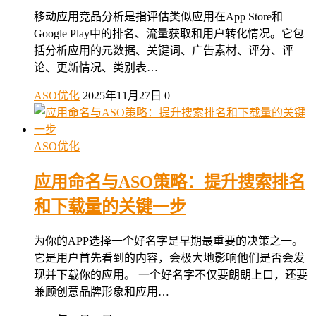
移动应用竞品分析是指评估类似应用在App Store和
Google Play中的排名、流量获取和用户转化情况。它包
括分析应用的元数据、关键词、广告素材、评分、评
论、更新情况、类别表…
ASO优化
2025年11月27日
0
ASO优化
应用命名与ASO策略：提升搜索排名
和下载量的关键一步
为你的APP选择一个好名字是早期最重要的决策之一。
它是用户首先看到的内容，会极大地影响他们是否会发
现并下载你的应用。 一个好名字不仅要朗朗上口，还要
兼顾创意品牌形象和应用…