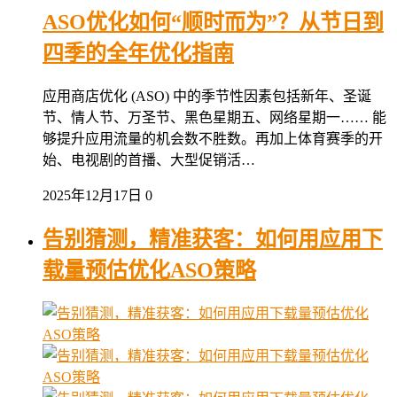
ASO优化如何“顺时而为”？从节日到
四季的全年优化指南
应用商店优化 (ASO) 中的季节性因素包括新年、圣诞
节、情人节、万圣节、黑色星期五、网络星期一…… 能
够提升应用流量的机会数不胜数。再加上体育赛季的开
始、电视剧的首播、大型促销活…
2025年12月17日
0
告别猜测，精准获客：如何用应用下
载量预估优化ASO策略