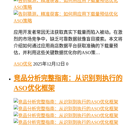
应用开发者常因无法获取真实下载量而陷入被动。在激
烈的市场竞争中，缺乏可靠数据就像盲目摸索。本文将
介绍如何通过应用商店数据平台获取准确的下载量预
估，并利用这些关键数据优化你的ASO策…
ASO优化
2025年12月12日
0
竞品分析完整指南：从识别到执行的
ASO优化框架