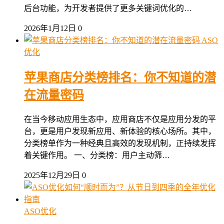
后台功能，为开发者提供了更多关键词优化的…
2026年1月12日
0
ASO
优化
苹果商店分类榜排名：你不知道的潜
在流量密码
在当今移动应用生态中，应用商店不仅是应用分发的平
台，更是用户发现新应用、新体验的核心场所。其中，
分类榜单作为一种经典且高效的发现机制，正持续发挥
着关键作用。 一、分类榜：用户主动筛…
2025年12月29日
0
ASO优化