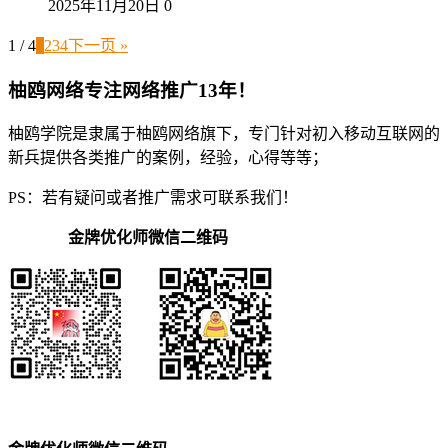
2025年11月20日
0
1 / 4
1
2
3
4
下一页 »
柚鸥网络专注网络推广13年！
柚鸥学院是隶属于柚鸥网络旗下，专门针对初入移动互联网的
新兵提供各类推广的案例，经验，心得等等；
PS：若有疑问或者推广需求可联系我们！
金牌优化师微信二维码