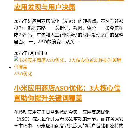
应用发现与用户决策
2026年是应用商店优化（ASO）的转折点。不久前还被
视为一系列策略——关键词、截图、评分——如今正在
成为产品、广告和人工智能驱动的应用发现之间的战略
层面。 一、ASO的演变：从关…
2026年1月14日
0
ASO优化
小米应用商店ASO优化：3大核心位
置助你提升关键词覆盖
在移动应用竞争日益激烈的今天，应用商店优化
（ASO）成为每个开发者必须重视的环节。而在各大安
卓市场中，小米应用商店以其庞大的用户基础和独特的