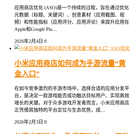
应用商店优化 (ASO)是一个持续的过程，旨在通过优化
元数据（标题、关键词）、创意素材（应用截图、视
频）和性能指标（应用评分、应用评论）来提升应用在
Apple和Google Pla…
2026年2月4日
0
ASO优化
小米应用商店如何成为手游流量“黄
金入口”
在如今竞争激烈的手游市场中，选择合适的应用分发平
台，是决定一款游戏能否成功触达目标用户、实现高效
增长的关键。对于众多游戏开发者而言，小米应用商店
正凭借其独特的平台定位与生态优势，成…
2026年2月3日
0