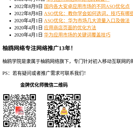
2022年8月9日
国内各大安卓应用市场的不同ASO优化点
2022年8月8日
ASO优化：教你学会如何选词，技巧有哪
2020年4月1日
ASO优化：华为市场几大流量入口及做法
2020年4月1日
应用商店页面的优化方法
2020年4月1日
华为应用市场的关键词覆盖技巧
柚鸥网络专注网络推广13年！
柚鸥学院是隶属于柚鸥网络旗下，专门针对初入移动互联网的
PS：若有疑问或者推广需求可联系我们！
金牌优化师微信二维码