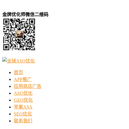
金牌优化师微信二维码
首页
APP推广
应用商店广告
ASO优化
GEO优化
苹果ASA
SEO优化
联系我们