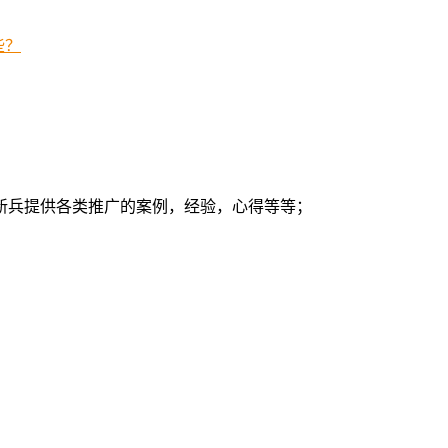
些？
新兵提供各类推广的案例，经验，心得等等；