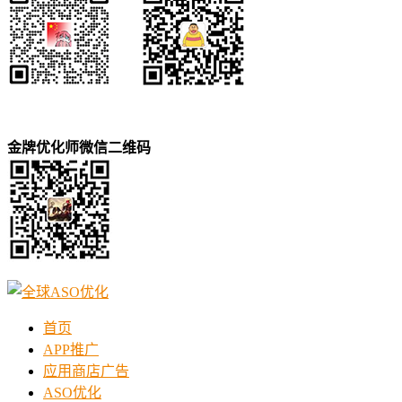
金牌优化师微信二维码
首页
APP推广
应用商店广告
ASO优化