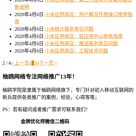
断说明
2020年4月6日
小米应用商店：用户概况开放接口使用指
南
2020年4月6日
小米统计服务常见问题
2020年4月6日
小米应用商店：轻应用中心审核指南
2020年4月6日
小米应用商店：推送服务常见问题
2020年4月6日
小米应用商店：工程技术问题
2 / 4
« 上一页
1
2
3
4
下一页 »
柚鸥网络专注网络推广13年！
柚鸥学院是隶属于柚鸥网络旗下，专门针对初入移动互联网的
新兵提供各类推广的案例，经验，心得等等；
PS：若有疑问或者推广需求可联系我们！
金牌优化师微信二维码