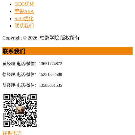
GEO优化
苹果ASA
SEO优化
联系我们
Copyright © 2026 柚鸥学院 版权所有
联系我们
黄经理-电话/微信：13651774872
徐经理-电话/微信：15251332508
陆经理-电话/微信：13585681535
联系电话