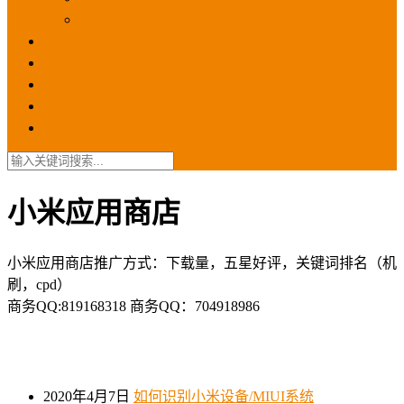
苹果ios商店
ASO优化
GEO优化
苹果ASA
SEO优化
联系我们
小米应用商店
小米应用商店推广方式：下载量，五星好评，关键词排名（机
刷，cpd）
商务QQ:819168318 商务QQ：704918986
2020年4月7日
如何识别小米设备/MIUI系统