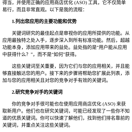
得当，并使用正确的应用商店优化 (ASO) 工具，它不仅简单
易行，而且非常直观。以下是我的流程：
1.列出您应用的主要功能和优势
关键词研究的最佳起点是审视你的应用所提供的功能。从
应用最独特之处入手，逐步深入到所有标准功能。然后，超越
功能本身，添加应用带来的益处。益处指的是“用户能从应用
中获得什么？”，而不是“如何”获得。
这些关键词至关重要，因为它们与您的应用相关，并且能
够直接触达您的用户。接下来的步骤将帮助您扩展此列表，添
加与您的应用相关且对您的竞争对手有效的关键词。
2.研究竞争对手的关键词
你的竞争对手很可能也在使用应用商店优化 (ASO) 来获
取新用户。他们也在研究关键词，可能已经发现了一些你不知
道的优质关键词。你可以快速了解他们，找到他们排名靠前的
关键词，并重点关注这些关键词。