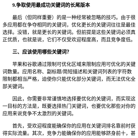
9.争取使用最成功关键词的长尾版本
最后（但同样重要）的是一种经常被忽略的技巧。由于很
多应用都在争夺相同的关键词，优化更长的关键词往往是最佳
选择。没错，就是更长的关键词。但前提是这些关键词必须真
正优质，也就是说，它们不仅受欢迎程度高，而且竞争度低。
三、
应该使用哪些关键词？
苹果和谷歌通过限制可优化区域来限制应用可优化的关键
词数量。应用名称、副标题/简短描述和关键词列表的字符数
限制都相当严格，迫使你只能优化部分关键词，而无法优化全
部关键词。
因此，你需要非常谨慎地选择要优化的关键词，而实现这
一目标的方法是，既要选择热门关键词，也要优化那些对你的
应用来说竞争不太激烈的关键词。
首先，受欢迎程度能确保你的应用在关键词排名靠前时获
得实际流量。其次，竞争力能确保你的应用能够跻身前十，甚