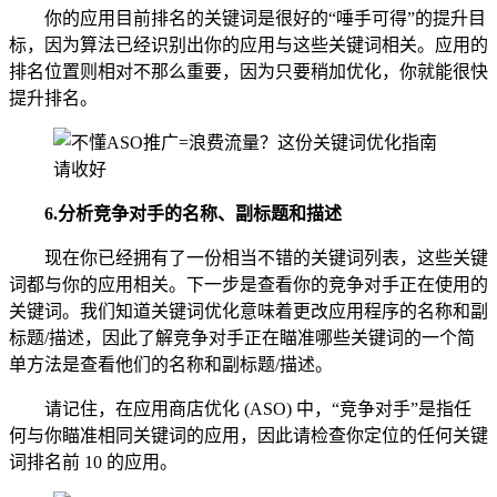
你的应用目前排名的关键词是很好的“唾手可得”的提升目
标，因为算法已经识别出你的应用与这些关键词相关。应用的
排名位置则相对不那么重要，因为只要稍加优化，你就能很快
提升排名。
6.分析竞争对手的名称、副标题和描述
现在你已经拥有了一份相当不错的关键词列表，这些关键
词都与你的应用相关。下一步是查看你的竞争对手正在使用的
关键词。我们知道关键词优化意味着更改应用程序的名称和副
标题/描述，因此了解竞争对手正在瞄准哪些关键词的一个简
单方法是查看他们的名称和副标题/描述。
请记住，在应用商店优化 (ASO) 中，“竞争对手”是指任
何与你瞄准相同关键词的应用，因此请检查你定位的任何关键
词排名前 10 的应用。