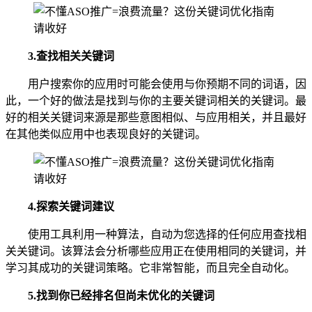
3.查找相关关键词
用户搜索你的应用时可能会使用与你预期不同的词语，因
此，一个好的做法是找到与你的主要关键词相关的关键词。最
好的相关关键词来源是那些意图相似、与应用相关，并且最好
在其他类似应用中也表现良好的关键词。
4.探索关键词建议
使用工具利用一种算法，自动为您选择的任何应用查找相
关关键词。该算法会分析哪些应用正在使用相同的关键词，并
学习其成功的关键词策略。它非常智能，而且完全自动化。
5.找到你已经排名但尚未优化的关键词