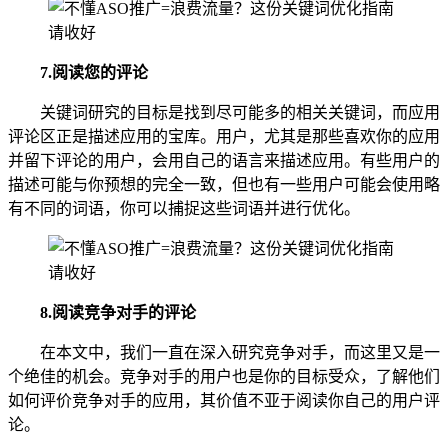
7.阅读您的评论
关键词研究的目标是找到尽可能多的相关关键词，而应用
评论区正是描述应用的宝库。用户，尤其是那些喜欢你的应用
并留下评论的用户，会用自己的语言来描述应用。有些用户的
描述可能与你预想的完全一致，但也有一些用户可能会使用略
有不同的词语，你可以捕捉这些词语并进行优化。
8.阅读竞争对手的评论
在本文中，我们一直在深入研究竞争对手，而这里又是一
个绝佳的机会。竞争对手的用户也是你的目标受众，了解他们
如何评价竞争对手的应用，其价值不亚于阅读你自己的用户评
论。