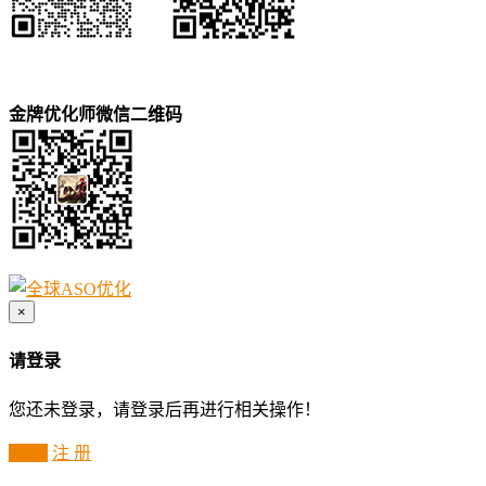
金牌优化师微信二维码
×
请登录
您还未登录，请登录后再进行相关操作！
登 录
注 册