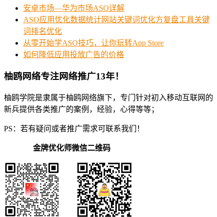
安卓市场—华为市场ASO详解
ASO应用优化数据统计网站关键词优化方复盘工具关键
词排名优化
从零开始学ASO技巧，让你玩转App Store
如何降低应用投放广告的价格
柚鸥网络专注网络推广13年！
柚鸥学院是隶属于柚鸥网络旗下，专门针对初入移动互联网的
新兵提供各类推广的案例，经验，心得等等；
PS：若有疑问或者推广需求可联系我们！
金牌优化师微信二维码