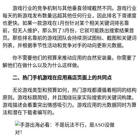
游戏行业的竞争机制与其他垂直领域截然不同。游戏行业
每天的新游戏发布数量远超其他任何行业，因此排名下滑速度
也更快。如果一款游戏在1月份针对某个相关关键词排名靠
前，但无人维护，那么到了3月份，它就可能跌出搜索结果首
页。那些排名靠前的游戏团队会持续测试图标、截图和关键词
列表，并根据季节性活动和竞争对手的动向更新元数据。
你不需要他们的预算来推动应用的自然安装量。你需要了
解他们在做什么以及为什么这样做。
二、
热门手机游戏在应用商店页面上的共同点
无论游戏类型和预算如何，热门游戏都遵循着相同的结构
原则。游戏标题简短，并且围绕玩家实际搜索的关键词构建。
游戏描述会着重突出情感吸引力。游戏应用的元数据同时为算
法和潜在下载者编写的。