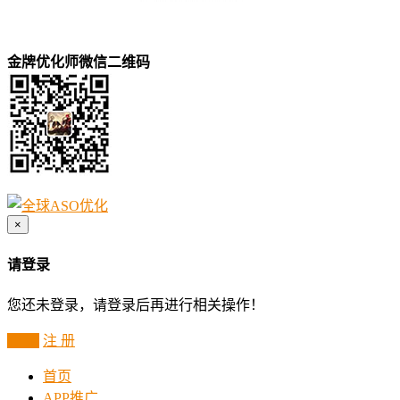
金牌优化师微信二维码
×
请登录
您还未登录，请登录后再进行相关操作！
登 录
注 册
首页
APP推广