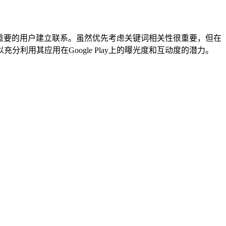
与最重要的用户建立联系。虽然优先考虑关键词相关性很重要，但在
用其应用在Google Play上的曝光度和互动度的潜力。