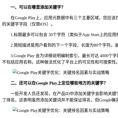
一、
可以在哪里添加关键字？
在Google Play上，应用元数据中有三个主要区域，
的关键字字段（仅限iOS）。
1.标题最多可以包含 30个字符（类似于App Store上的
2.简短描述是用户看到的下一个字段，长度为80个字符
3.Google Play 会为详细说明编制索引，最长可达 
不包括应用名称。这种做法优化了平台上的可见性和可搜索性
二、还
可以在Google Play上定位哪些地方的关键字？
一些开发人员还发现，在产品ID中添加关键字会影响关键字
了排名，这表明虽然添加关键词并不能保证排名，但Google