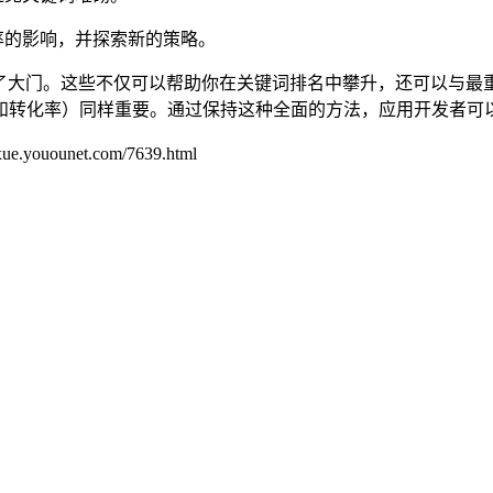
率的影响，并探索新的策略。
机会打开了大门。这些不仅可以帮助你在关键词排名中攀升，还可以
化率）同样重要。通过保持这种全面的方法，应用开发者可以充分利
unet.com/7639.html