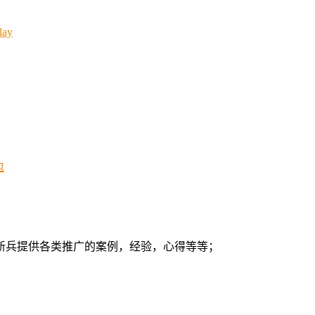
ay
包
新兵提供各类推广的案例，经验，心得等等；