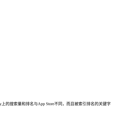
ay上的搜索量和排名与App Store不同，而且被索引排名的关键字