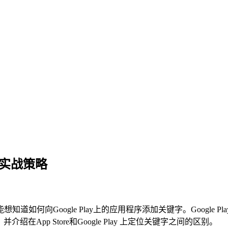
与实战策略
何向Google Play上的应用程序添加关键字。Google Pl
绍在App Store和Google Play 上定位关键字之间的区别。