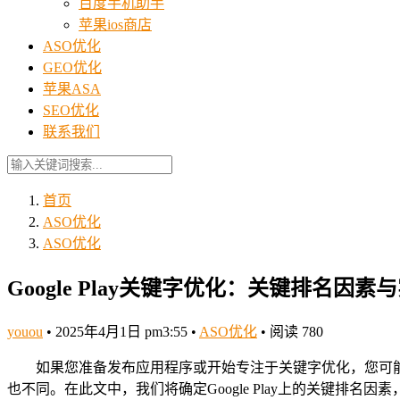
百度手机助手
苹果ios商店
ASO优化
GEO优化
苹果ASA
SEO优化
联系我们
首页
ASO优化
ASO优化
Google Play关键字优化：关键排名因素
youou
•
2025年4月1日 pm3:55
•
ASO优化
•
阅读 780
如果您准备发布应用程序或开始专注于关键字优化，您可能想知道如
也不同。在此文中，我们将确定Google Play上的关键排名因素，并介