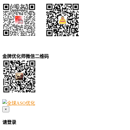
金牌优化师微信二维码
×
请登录