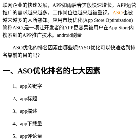
联网企业的快速发展，APP如雨后春笋般快速增长，APP运营
推广的需求越来越多，工作岗位也越来越被重视，
ASO
也被
越来越多的人所熟知。应用市场优化(App Store Optimization)
简称ASO,是一项让开发者的APP更容易被用户在App Store内
搜索到的APP推广技术。android刷量
ASO优化的排名因素由哪些呢?ASO优化可以快速达到排
名靠前的目的吗?
一、ASO优化排名的七大因素
1、app关键字
2、app标题
3、app描述
4、app下载量
5、app评论量