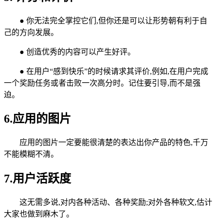
● 你无法完全掌控它们,但你还是可以让形势朝有利于自
己的方向发展。
● 创造优秀的内容可以产生好评。
● 在用户“感到快乐”的时候请求其评价,例如,在用户完成
一个奖励任务或者击败一次高分时。记住要引导,而不是强
迫。
6.应用的图片
应用的图片一定要能很清楚的表达出你产品的特色,千万
不能模糊不清。
7.用户活跃度
这无需多说,对内各种活动、各种奖励;对外各种软文,估计
大家也做到麻木了。