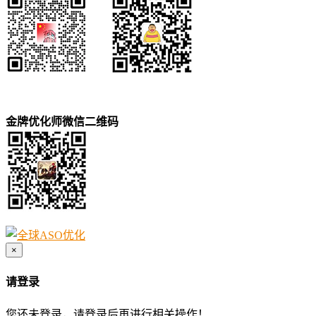
金牌优化师微信二维码
×
请登录
您还未登录，请登录后再进行相关操作！