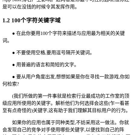
是可以在没钱的时候令其发挥作用。
1.2 100个字符关键字域
● 在此你要用100个字符来描述与应用最为相关的关键
词。
● 不要使用空格,要用逗号隔开关键词。
● 用普遍的语言和简短的文字。
● 要从用户角度出发,想想如果是你在寻找一款游戏,你如
何检索?
(我们所做的第一件事就是检索行业最成功的工作室的顶
级应用所使用的关键字。解析他们为何选择会这些(乍一看甚
至有点奇怪的)关键字,这有助于我们理解其目标用户的行为。
如果你的应用也属于同种类型,不妨采用这一做法。你就
会发现自己的竞争对手使用哪些关键字,以便找到自己的阵