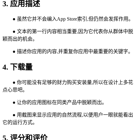
3. 应用描述
● 虽然它并不会编入App Store索引,但仍然会发挥作用。
● 文本的第一行内容相当重要,因为它代表你从群体中脱
颖而出的机会。
● 描述你应用的内容,并重复你应用中最重要的关键字。
4. 下载量
● 你可能没有足够的财力购买安装量,所以在设计上多花
点心思吧。
● 让你的应用图标在同类产品中脱颖而出。
● 用截图来显示应用的自然流程,以便用户一眼就能看出
它的运行方式。
5. 评分和评价