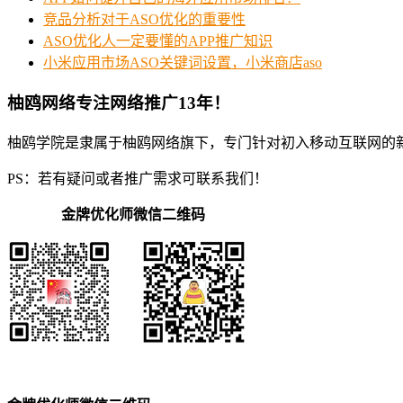
竞品分析对于ASO优化的重要性
ASO优化人一定要懂的APP推广知识
小米应用市场ASO关键词设置，小米商店aso
柚鸥网络专注网络推广13年！
柚鸥学院是隶属于柚鸥网络旗下，专门针对初入移动互联网的
PS：若有疑问或者推广需求可联系我们！
金牌优化师微信二维码