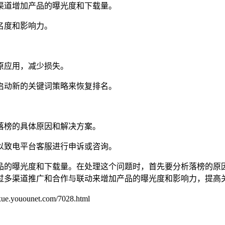
渠道增加产品的曝光度和下载量。
名度和影响力。
原应用，减少损失。
启动新的关键词策略来恢复排名。
落榜的具体原因和解决方案。
以致电平台客服进行申诉或咨询。
品的曝光度和下载量。在处理这个问题时，首先要分析落榜的原
过多渠道推广和合作与联动来增加产品的曝光度和影响力，提高
unet.com/7028.html