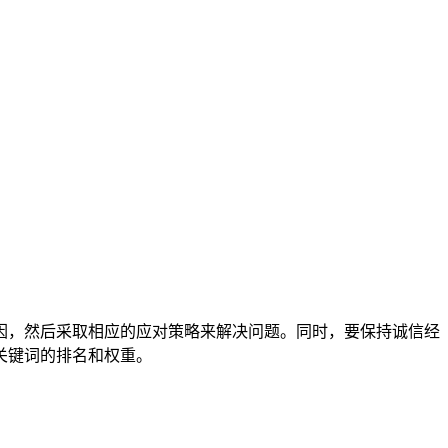
因，然后采取相应的应对策略来解决问题。同时，要保持诚信经
关键词的排名和权重。