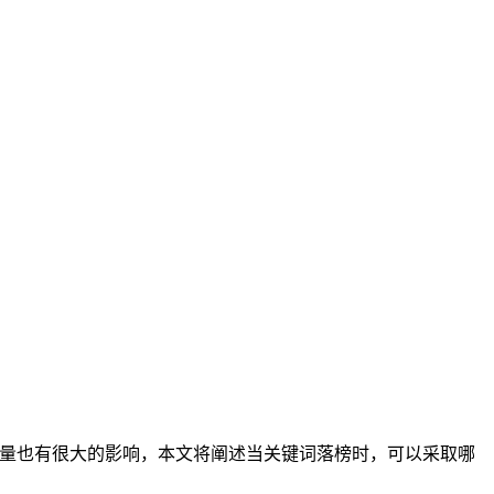
载量也有很大的影响，本文将阐述当关键词落榜时，可以采取哪