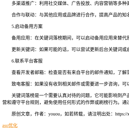
多渠道推广：利用社交媒体、广告投放、内容营销等多种
合作与联动：与其他应用或品牌进行合作，提高产品的知
5.启动备用方案
备用应用：在关键词落榜期间，可以启动备用应用来替代
更新关键词：如果可能的话，可以尝试更新后台关键词或
6.联系平台客服
查看开发者邮箱：检查是否有来自平台的邮件通知，了解
致电客服：如果没有收到相关邮件或需要进一步咨询，可
关键词落榜是一个需要认真对待的问题，它可能影响到产
营和遵守平台规则，避免使用任何形式的作弊或刷榜行为。通
原创文章，作者：youou，如若转载，请注明出处：https://xue.youo
aso优化