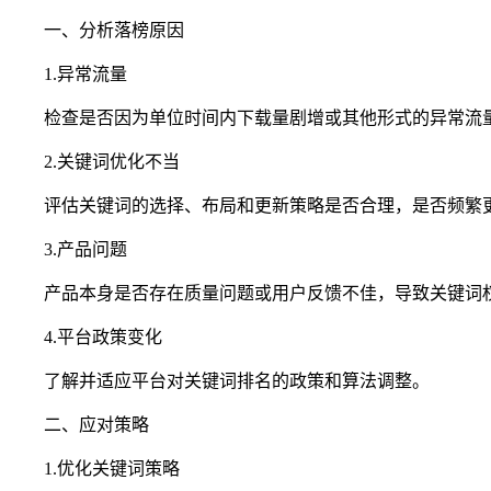
一、分析落榜原因
1.异常流量
检查是否因为单位时间内下载量剧增或其他形式的异常流
2.关键词优化不当
评估关键词的选择、布局和更新策略是否合理，是否频繁
3.产品问题
产品本身是否存在质量问题或用户反馈不佳，导致关键词
4.平台政策变化
了解并适应平台对关键词排名的政策和算法调整。
二、应对策略
1.优化关键词策略