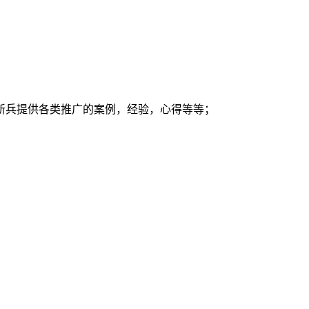
新兵提供各类推广的案例，经验，心得等等；