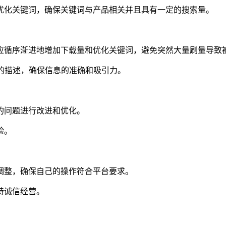
优化关键词，确保关键词与产品相关并且具有一定的搜索量。
应循序渐进地增加下载量和优化关键词，避免突然大量刷量导致
键词的描述，确保信息的准确和吸引力。
的问题进行改进和优化。
验。
调整，确保自己的操作符合平台要求。
持诚信经营。