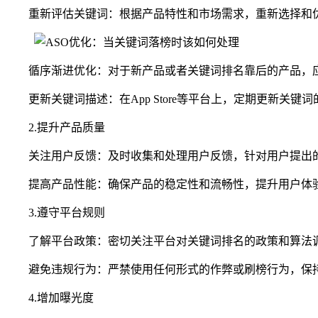
重新评估关键词：根据产品特性和市场需求，重新选择和
循序渐进优化：对于新产品或者关键词排名靠后的产品，
更新关键词描述：在App Store等平台上，定期更新关
2.提升产品质量
关注用户反馈：及时收集和处理用户反馈，针对用户提出
提高产品性能：确保产品的稳定性和流畅性，提升用户体
3.遵守平台规则
了解平台政策：密切关注平台对关键词排名的政策和算法
避免违规行为：严禁使用任何形式的作弊或刷榜行为，保
4.增加曝光度