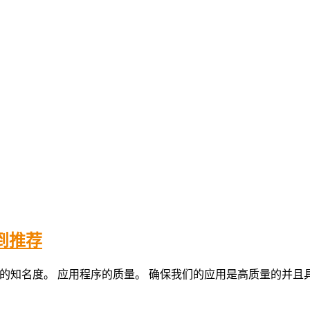
得到推荐
额外的知名度。 应用程序的质量。 确保我们的应用是高质量的并且具有