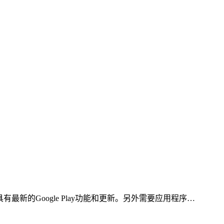
最新的Google Play功能和更新。另外需要应用程序…