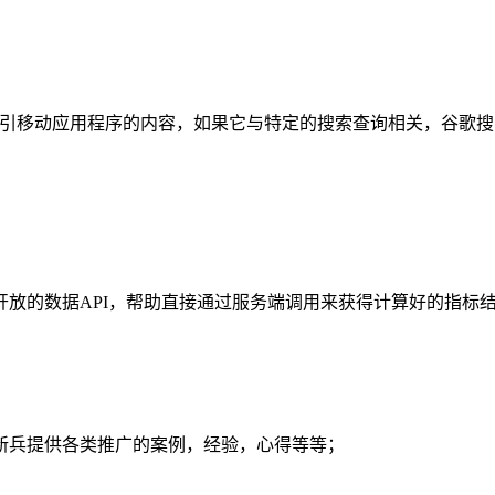
歌可以索引移动应用程序的内容，如果它与特定的搜索查询相关，谷
统计分析）向您开放的数据API，帮助直接通过服务端调用来获得计算好的指标结
新兵提供各类推广的案例，经验，心得等等；