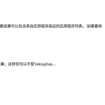
歌搜索结果可以包含来自应用程序商店的应用程序列表。 如果要将
果；这样您可以不受TalkingData…