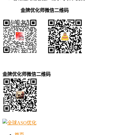
金牌优化师微信二维码
金牌优化师微信二维码
首页