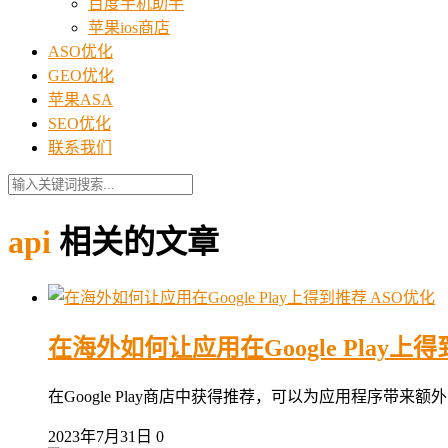
百度手机助手
苹果ios商店
ASO优化
GEO优化
苹果ASA
SEO优化
联系我们
api
相关的文章
ASO优化
在海外如何让应用在Google Play上
在Google Play商店中获得推荐，可以为应用程序带来
2023年7月31日
0