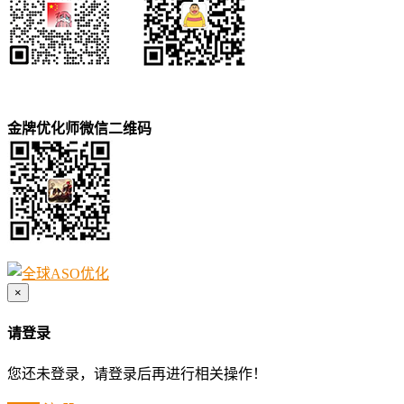
金牌优化师微信二维码
×
请登录
您还未登录，请登录后再进行相关操作！