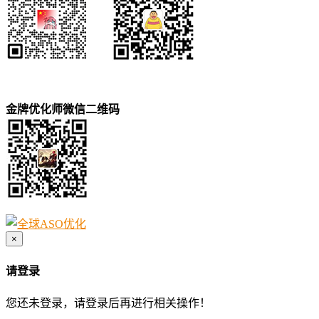
金牌优化师微信二维码
×
请登录
您还未登录，请登录后再进行相关操作！