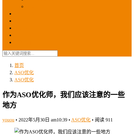
苹果ios商店
ASO优化
GEO优化
苹果ASA
SEO优化
联系我们
首页
ASO优化
ASO优化
作为ASO优化师，我们应该注意的一些
地方
youou
•
2022年5月30日 am10:39
•
ASO优化
•
阅读 911