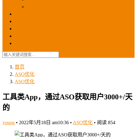
苹果ios商店
ASO优化
GEO优化
苹果ASA
SEO优化
联系我们
首页
ASO优化
ASO优化
工具类App，通过ASO获取用户3000+/天
的
youou
•
2022年5月18日 am10:36
•
ASO优化
•
阅读 854