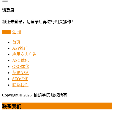
请登录
您还未登录，请登录后再进行相关操作！
登 录
注 册
首页
APP推广
应用商店广告
ASO优化
GEO优化
苹果ASA
SEO优化
联系我们
Copyright © 2026 柚鸥学院 版权所有
联系我们