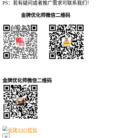
PS：若有疑问或者推广需求可联系我们！
金牌优化师微信二维码
金牌优化师微信二维码
×