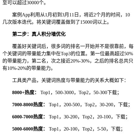
至可以超过30000个。
案例App利用从1月初到3月11日，将近2个月的时间，10
几次版本迭代。将关键词覆盖做到了15000词以上。
第二步：真人积分墙优化
覆盖好关键词后，很多词的排名一开始并不是很靠前，每
个关键词的带量能力集中在Top3的位置。第一位最高超过50%
的带量能力，第二名，次之接近20%-30%，之后的排名总共只
有10%-20%的带量能力。
工具类产品，关键词热度与带量能力的关系大概如下：
8000+热度：
Top1，500-3000，Top2，50-300下载；
7000-8000热度：
Top1，200-500，Top2，30-200，下载；
6000-7000热度：
Top1，30-200，Top2，20-100，下载；
5000-6000热度：
Top1，20-100，Top2，5-50，下载；