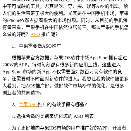
中不可或缺的工具，尤其是吃、穿、买、娱等APP的出现，给
人们的生活带来了极大的便利。尤其是在中国手机市场，苹果
的iPhone依然占据着很大的市场份额。同时，从目前的手机保
有量来看，苹果手机在中国依然位居前三。那么苹果的手机怎
么做的好呢？
ASO
推广呢？
1、苹果需要做ASO推广
根据苹果官方数据，苹果IOS软件市场App Store拥有超过
200W的APP，每时每刻都有很多新的应用上线。这些进入
App Store 市场的新 App 不仅需要面对数百万现有软件的竞
争，还需要时不时面对新软件的进入。我想让我的软件被更多
人看到，把AOS推广好，做好软件市场榜单的优化，是很多
创业者的共同选择。
2、
苹果ASO
推广的有效手段有哪些？
1. 选择合适的类别来优化您的 ASO 列表
为了更好地向苹果IOS市场的用户推广好的APP，开发者