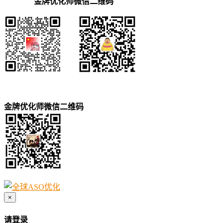
金牌优化师微信二维码
金牌优化师微信二维码
×
请登录