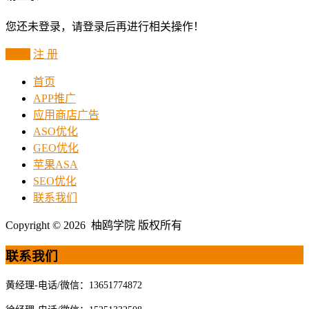
您还未登录，请登录后再进行相关操作！
登 录
注 册
首页
APP推广
应用商店广告
ASO优化
GEO优化
苹果ASA
SEO优化
联系我们
Copyright © 2026 柚鸥学院 版权所有
联系我们
黄经理-电话/微信：13651774872