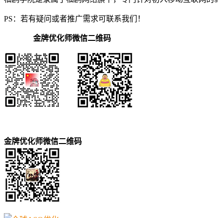
PS：若有疑问或者推广需求可联系我们！
金牌优化师微信二维码
金牌优化师微信二维码