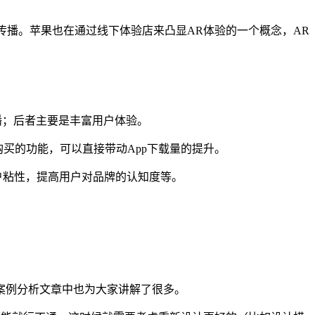
享以及加强传播。苹果也在通过线下体验店来凸显AR体验的一个概念，AR
传播；后者主要是丰富用户体验。
购买的功能，可以直接带动App下载量的提升。
户粘性，提高用户对品牌的认知度等。
案例分析文章中也为大家讲解了很多。