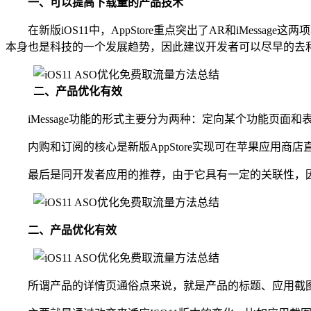
一、可以提高下载量的产品技术
在新版iOS11中，AppStore重点突出了AR和iMes
本身也是科技的一个发展趋势，因此建议开发者可以尽早的去
二、产品优化有效
iMessage功能的形式主要分为两种：定向某个功能页
内购和订阅的核心是新版AppStore实现可在苹果应用
最后是同开发者应用的推荐，由于它具有一定的关联性，
二、产品优化有效
所谓产品的详情页通俗点来说，就是产品的标题、应用截