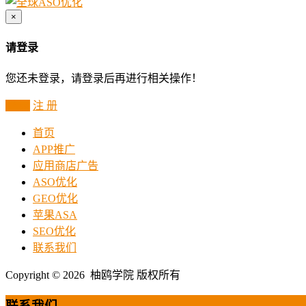
×
请登录
您还未登录，请登录后再进行相关操作！
登 录
注 册
首页
APP推广
应用商店广告
ASO优化
GEO优化
苹果ASA
SEO优化
联系我们
Copyright © 2026 柚鸥学院 版权所有
联系我们