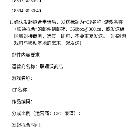
18593 30:50:20
18594 30:30:40
确认发起拟合申请后，发送标题为“CP名称+游戏名称
+联通拟合”的邮件到邮箱：360box@360.cn，或发送给
区域对接商务，选其一即可，不要重复发送。（同款游
戏可与移动基地的需求一起发送）
邮件内容要求：
运营商名称：联通沃商店
游戏名称：
CP名称：
作品编码：
分成比例（运营商：CP：渠道）：
发起拟合时间：