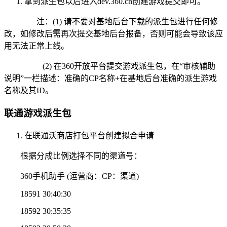
拿到派生包以后进入dev.360.cn创建游戏提交即可。
注：(1) 请不要对基地后台下载的派生包进行任何修
改，如修改后需再次提交基地后台报备，否则可能会导致该应
用无法正常上线。
(2) 在360开放平台提交游戏派生包，在“审核辅助
说明”一栏描述：准确的CP名称+在基地后台准确的派生游戏
名称及其ID。
联通游戏派生包
在联通沃商店打包平台创建拟合申请
根据分成比例选择不同的渠道号：
360手机助手 (运营商：CP：渠道)
18591 30:40:30
18592 30:35:35