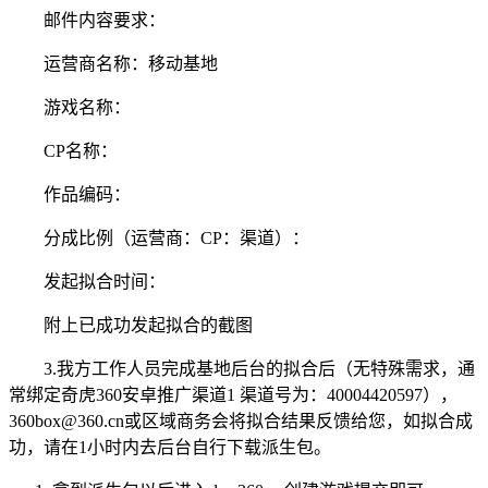
邮件内容要求：
运营商名称：移动基地
游戏名称：
CP名称：
作品编码：
分成比例（运营商：CP：渠道）：
发起拟合时间：
附上已成功发起拟合的截图
3.我方工作人员完成基地后台的拟合后（无特殊需求，通
常绑定奇虎360安卓推广渠道1 渠道号为：40004420597），
360box@360.cn或区域商务会将拟合结果反馈给您，如拟合成
功，请在1小时内去后台自行下载派生包。