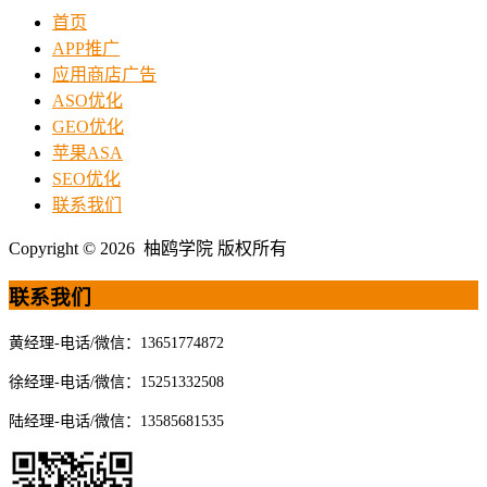
首页
APP推广
应用商店广告
ASO优化
GEO优化
苹果ASA
SEO优化
联系我们
Copyright © 2026 柚鸥学院 版权所有
联系我们
黄经理-电话/微信：13651774872
徐经理-电话/微信：15251332508
陆经理-电话/微信：13585681535