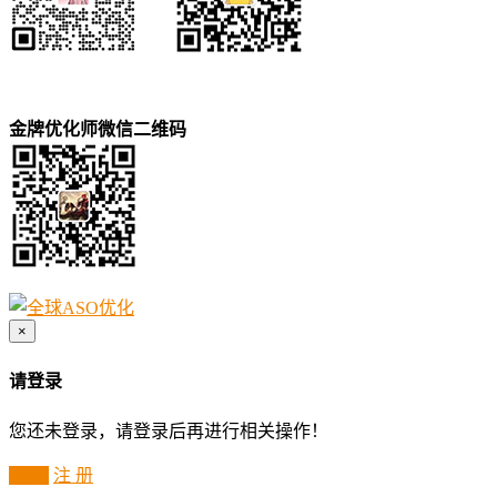
金牌优化师微信二维码
×
请登录
您还未登录，请登录后再进行相关操作！
登 录
注 册