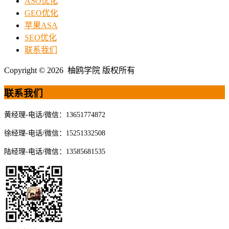
ASO优化
GEO优化
苹果ASA
SEO优化
联系我们
Copyright © 2026 柚鸥学院 版权所有
联系我们
黄经理-电话/微信：13651774872
徐经理-电话/微信：15251332508
陆经理-电话/微信：13585681535