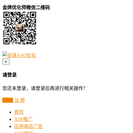
金牌优化师微信二维码
×
请登录
您还未登录，请登录后再进行相关操作！
登 录
注 册
首页
APP推广
应用商店广告