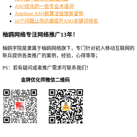
ASO优化的一些专业术语词
AppStore ASO新算法投放新姿势
16个问题让你迅速提升ASO关键词排名
柚鸥网络专注网络推广13年！
柚鸥学院是隶属于柚鸥网络旗下，专门针对初入移动互联网的
新兵提供各类推广的案例，经验，心得等等；
PS：若有疑问或者推广需求可联系我们！
金牌优化师微信二维码