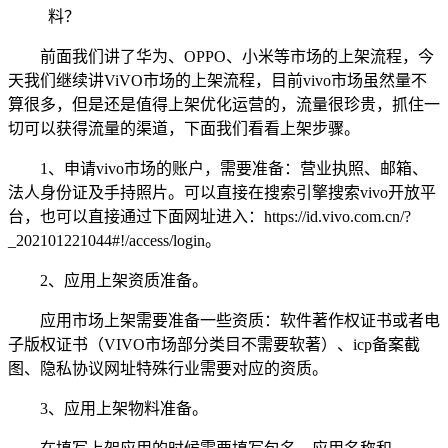
前面我们讲了华为、OPPO、小米等市场的上架流程，今
天我们继续讲ViVO市场的上架流程，目前vivo市场虽然量不
算很多，但是还是值得上架优化运营的，流量很珍贵，抓住一
切可以获得流量的渠道，下面我们看看上架步骤。
1、申请vivo市场的账户，需要准备：营业执照、邮箱、
法人身份证及手持照片。可以直接在搜索引擎搜索vivo开放平
台，也可以直接通过下面网址进入：https://id.vivo.com.cn/?
_202101221044#!/access/login。
2、应用上架资质准备。
应用市场上架需要准备一些资质：软件著作权证书或者电
子版权证书（VIVO市场部分类目不需要软著）、icp备案截
图、隐私协议网址特殊行业需要对应的资质。
3、应用上架物料准备。