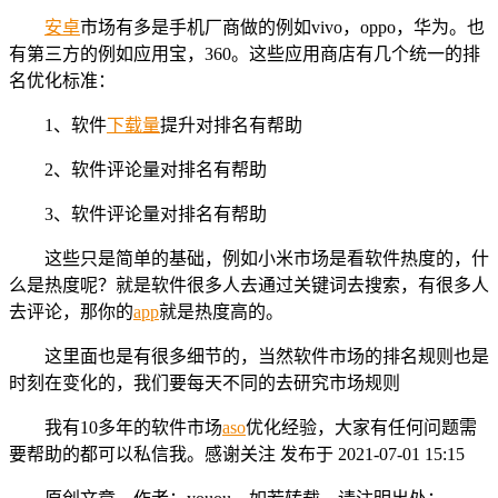
安卓
市场有多是手机厂商做的例如vivo，oppo，华为。也
有第三方的例如应用宝，360。这些应用商店有几个统一的排
名优化标准：
1、软件
下载量
提升对排名有帮助
2、软件评论量对排名有帮助
3、软件评论量对排名有帮助
这些只是简单的基础，例如小米市场是看软件热度的，什
么是热度呢？就是软件很多人去通过关键词去搜索，有很多人
去评论，那你的
app
就是热度高的。
这里面也是有很多细节的，当然软件市场的排名规则也是
时刻在变化的，我们要每天不同的去研究市场规则
我有10多年的软件市场
aso
优化经验，大家有任何问题需
要帮助的都可以私信我。感谢关注 发布于 2021-07-01 15:15