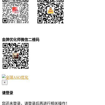
金牌优化师微信二维码
×
请登录
您还未登录，请登录后再进行相关操作！