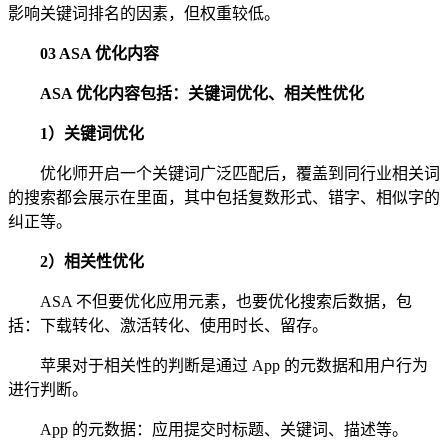
影响关键词排名的因素，但权重较低。
03 ASA 优化内容
ASA 优化内容包括：关键词优化、相关性优化
1）关键词优化
优化师开启一个关键词广泛匹配后，覆盖到同行业相关词
的搜索都会展示在里面，其中包括复数形式、错字、相似字的
纠正等。
2）相关性优化
ASA 不但要优化应用元素，也要优化搜索后数据，包
括：下载转化、激活转化、使用时长、留存。
苹果对于相关性的判断是通过 App 的元数据和用户行为
进行判断。
App 的元数据：应用提交时标题、关键词、描述等。