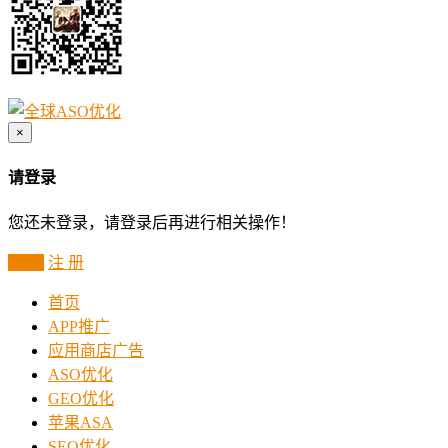
×
请登录
您还未登录，请登录后再进行相关操作！
登 录
注 册
首页
APP推广
应用商店广告
ASO优化
GEO优化
苹果ASA
SEO优化