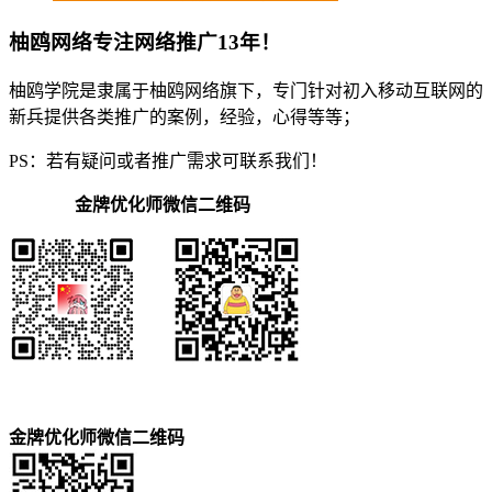
柚鸥网络专注网络推广13年！
柚鸥学院是隶属于柚鸥网络旗下，专门针对初入移动互联网的
新兵提供各类推广的案例，经验，心得等等；
PS：若有疑问或者推广需求可联系我们！
金牌优化师微信二维码
金牌优化师微信二维码